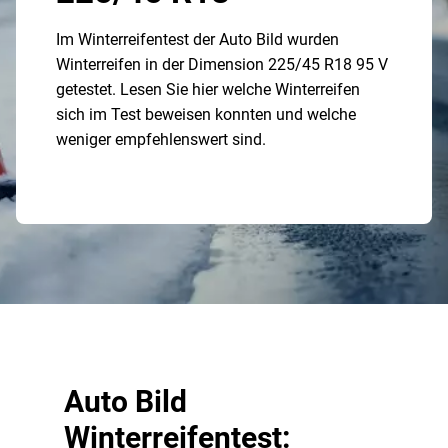
Im Winterreifentest der Auto Bild wurden
Winterreifen in der Dimension 225/45 R18 95 V
getestet. Lesen Sie hier welche Winterreifen
sich im Test beweisen konnten und welche
weniger empfehlenswert sind.
Auto Bild
Winterreifentest: