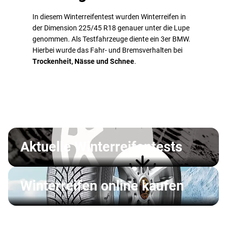
In diesem Winterreifentest wurden Winterreifen in
der Dimension 225/45 R18 genauer unter die Lupe
genommen. Als Testfahrzeuge diente ein 3er BMW.
Hierbei wurde das Fahr- und Bremsverhalten bei
Trockenheit, Nässe und Schnee
.
Aktuelle Winterreifentests
Winterreifen online kaufen