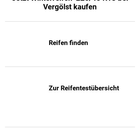
Vergölst kaufen
Reifen finden
Zur Reifentestübersicht