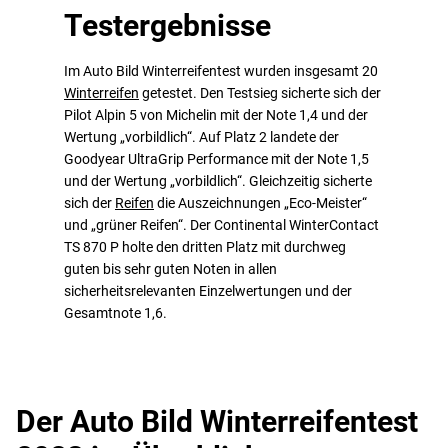
Testergebnisse
Im Auto Bild Winterreifentest wurden insgesamt 20
Winterreifen
getestet. Den Testsieg sicherte sich der
Pilot Alpin 5 von Michelin mit der Note 1,4 und der
Wertung „vorbildlich“. Auf Platz 2 landete der
Goodyear UltraGrip Performance mit der Note 1,5
und der Wertung „vorbildlich“. Gleichzeitig sicherte
sich der
Reifen
die Auszeichnungen „Eco-Meister“
und „grüner Reifen“. Der Continental WinterContact
TS 870 P holte den dritten Platz mit durchweg
guten bis sehr guten Noten in allen
sicherheitsrelevanten Einzelwertungen und der
Gesamtnote 1,6.
Der Auto Bild Winterreifentest