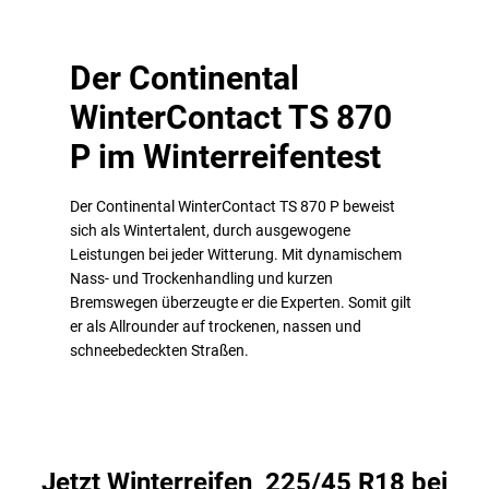
Der Continental
WinterContact TS 870
P im Winterreifentest
Der Continental WinterContact TS 870 P beweist
sich als Wintertalent, durch ausgewogene
Leistungen bei jeder Witterung. Mit dynamischem
Nass- und Trockenhandling und kurzen
Bremswegen überzeugte er die Experten. Somit gilt
er als Allrounder auf trockenen, nassen und
schneebedeckten Straßen.
Jetzt Winterreifen 225/45 R18 bei