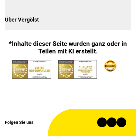
Über Vergölst
*Inhalte dieser Seite wurden ganz oder in
Teilen mit KI erstellt.
Folgen Sie uns