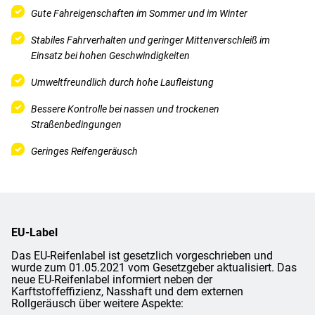
Gute Fahreigenschaften im Sommer und im Winter
Stabiles Fahrverhalten und geringer Mittenverschleiß im
Einsatz bei hohen Geschwindigkeiten
Umweltfreundlich durch hohe Laufleistung
Bessere Kontrolle bei nassen und trockenen
Straßenbedingungen
Geringes Reifengeräusch
EU-Label
Das EU-Reifenlabel ist gesetzlich vorgeschrieben und
wurde zum 01.05.2021 vom Gesetzgeber aktualisiert. Das
neue EU-Reifenlabel informiert neben der
Karftstoffeffizienz, Nasshaft und dem externen
Rollgeräusch über weitere Aspekte: