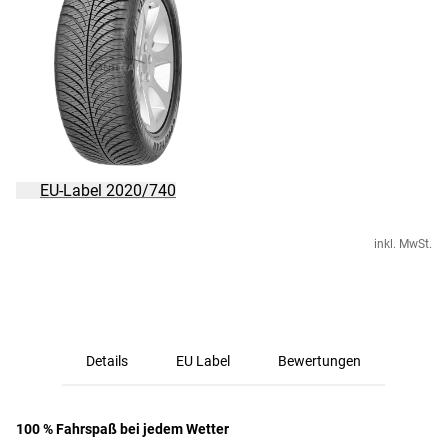
EU-Label 2020/740
inkl. MwSt.
Details
EU Label
Bewertungen
100 % Fahrspaß bei jedem Wetter