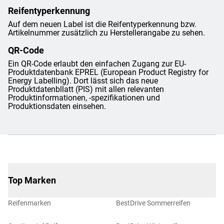
Reifentyperkennung
Auf dem neuen Label ist die Reifentyperkennung bzw.
Artikelnummer zusätzlich zu Herstellerangabe zu sehen.
QR-Code
Ein QR-Code erlaubt den einfachen Zugang zur EU-
Produktdatenbank EPREL (European Product Registry for
Energy Labelling). Dort lässt sich das neue
Produktdatenbllatt (PIS) mit allen relevanten
Produktinformationen, -spezifikationen und
Produktionsdaten einsehen.
Top Marken
Reifenmarken
BestDrive Sommerreifen