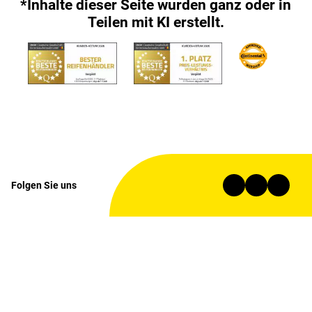
*Inhalte dieser Seite wurden ganz oder in
Teilen mit KI erstellt.
Folgen Sie uns