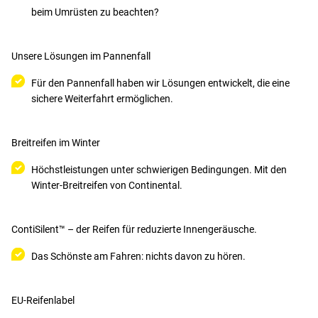
beim Umrüsten zu beachten?
Unsere Lösungen im Pannenfall
Für den Pannenfall haben wir Lösungen entwickelt, die eine
sichere Weiterfahrt ermöglichen.
Breitreifen im Winter
Höchstleistungen unter schwierigen Bedingungen. Mit den
Winter-Breitreifen von Continental.
ContiSilent™ – der Reifen für reduzierte Innengeräusche.
Das Schönste am Fahren: nichts davon zu hören.
EU-Reifenlabel