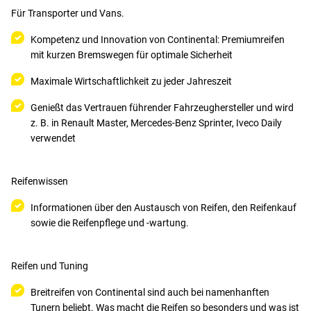
Für Transporter und Vans.
Kompetenz und Innovation von Continental: Premiumreifen
mit kurzen Bremswegen für optimale Sicherheit
Maximale Wirtschaftlichkeit zu jeder Jahreszeit
Genießt das Vertrauen führender Fahrzeughersteller und wird
z. B. in Renault Master, Mercedes-Benz Sprinter, Iveco Daily
verwendet
Reifenwissen
Informationen über den Austausch von Reifen, den Reifenkauf
sowie die Reifenpflege und -wartung.
Reifen und Tuning
Breitreifen von Continental sind auch bei namenhanften
Tunern beliebt. Was macht die Reifen so besonders und was ist