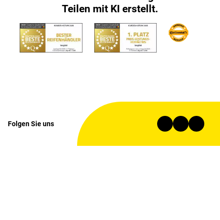
Teilen mit KI erstellt.
Folgen Sie uns