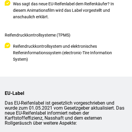
Was sagt das neue EU-Reifenlabel dem Reifenkäufer? In
diesem Animationsfilm wird das Label vorgestellt und
anschaulich erklärt.
Reifendruckkontrollsysteme (TPMS)
Reifendruckkontrollsystem und elektronisches
Reifeninformationssystem (electronic-Tire Information
System)
EU-Label
Das EU-Reifenlabel ist gesetzlich vorgeschrieben und
wurde zum 01.05.2021 vom Gesetzgeber aktualisiert. Das
neue EU-Reifenlabel informiert neben der
Karftstoffeffizienz, Nasshaft und dem externen
Rollgeräusch über weitere Aspekte: