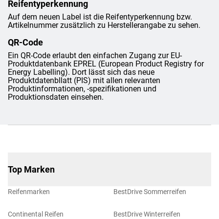
Reifentyperkennung
Auf dem neuen Label ist die Reifentyperkennung bzw.
Artikelnummer zusätzlich zu Herstellerangabe zu sehen.
QR-Code
Ein QR-Code erlaubt den einfachen Zugang zur EU-
Produktdatenbank EPREL (European Product Registry for
Energy Labelling). Dort lässt sich das neue
Produktdatenbllatt (PIS) mit allen relevanten
Produktinformationen, -spezifikationen und
Produktionsdaten einsehen.
Top Marken
Reifenmarken
BestDrive Sommerreifen
Continental Reifen
BestDrive Winterreifen