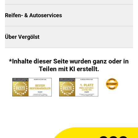
Reifen- & Autoservices
Über Vergölst
*Inhalte dieser Seite wurden ganz oder in
Teilen mit KI erstellt.