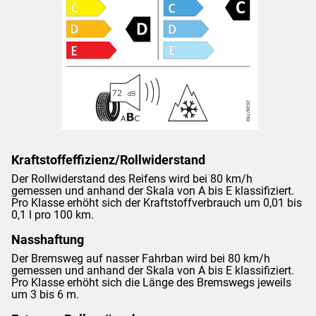
Kraftstoffeffizienz/Rollwiderstand
Der Rollwiderstand des Reifens wird bei 80 km/h
gemessen und anhand der Skala von A bis E klassifiziert.
Pro Klasse erhöht sich der Kraftstoffverbrauch um 0,01 bis
0,1 l pro 100 km.
Nasshaftung
Der Bremsweg auf nasser Fahrban wird bei 80 km/h
gemessen und anhand der Skala von A bis E klassifiziert.
Pro Klasse erhöht sich die Länge des Bremswegs jeweils
um 3 bis 6 m.