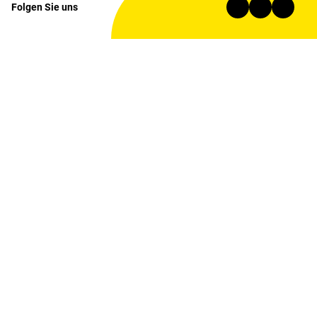
Folgen Sie uns