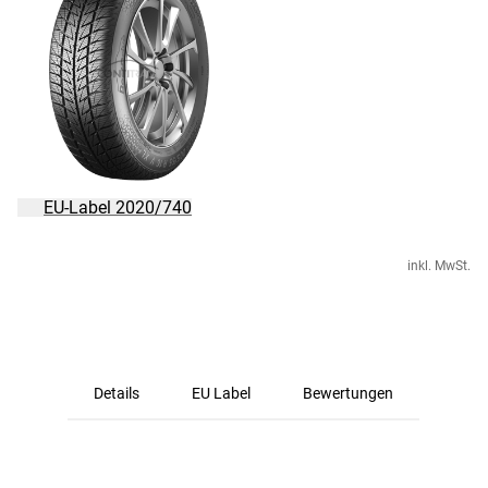
EU-Label 2020/740
inkl. MwSt.
Details
EU Label
Bewertungen