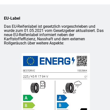
EU-Label
Das EU-Reifenlabel ist gesetzlich vorgeschrieben und
wurde zum 01.05.2021 vom Gesetzgeber aktualisiert. Das
neue EU-Reifenlabel informiert neben der
Karftstoffeffizienz, Nasshaft und dem externen
Rollgeräusch über weitere Aspekte: