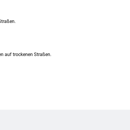
Straßen.
en auf trockenen Straßen.