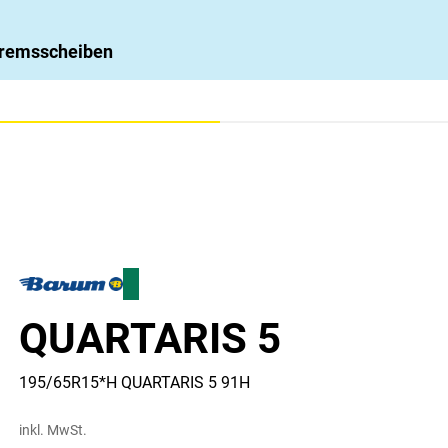
 Bremsscheiben
QUARTARIS 5
195/65R15*H QUARTARIS 5 91H
inkl. MwSt.