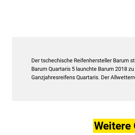
Der tschechische Reifenhersteller Barum ste
Barum Quartaris 5 launchte Barum 2018 zu 
Ganzjahresreifens Quartaris. Der Allwetterr
Weitere