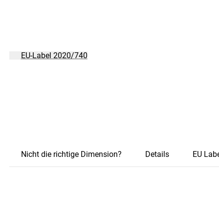
EU-Label 2020/740
Nicht die richtige Dimension?
Details
EU Labe