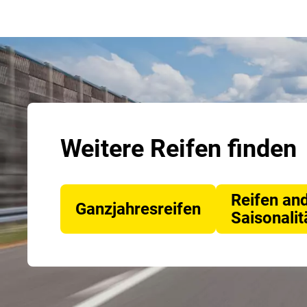
Weitere Reifen finden
Reifen an
Ganzjahresreifen
Saisonalit