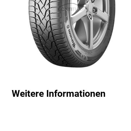
Weitere Informationen