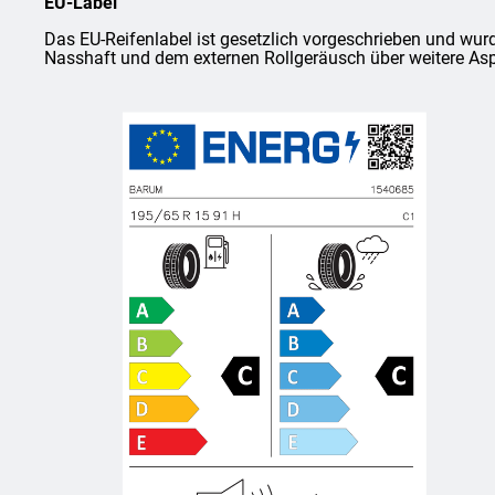
EU-Label
Das EU-Reifenlabel ist gesetzlich vorgeschrieben und wurd
Nasshaft und dem externen Rollgeräusch über weitere Asp