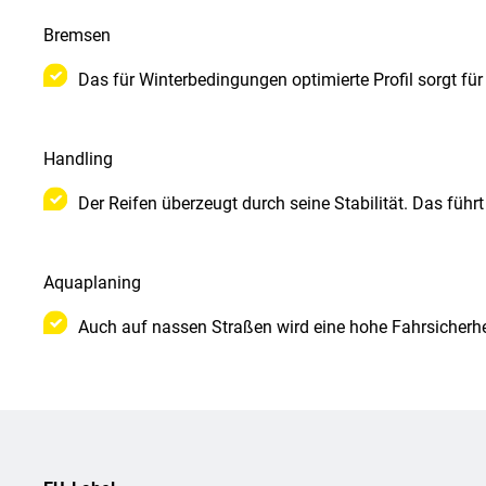
Bremsen
Das für Winterbedingungen optimierte Profil sorgt f
Handling
Der Reifen überzeugt durch seine Stabilität. Das fü
Aquaplaning
Auch auf nassen Straßen wird eine hohe Fahrsicherhe