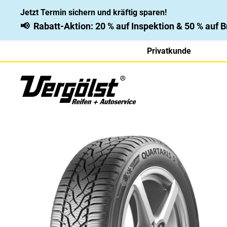
Jetzt Termin sichern und kräftig sparen!
📢
Rabatt-Aktion: 20 % auf Inspektion & 50 % auf
Privatkunde