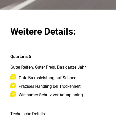
Weitere Details:
Quartaris 5
Guter Reifen. Guter Preis. Das ganze Jahr.
Gute Bremsleistung auf Schnee
Präzises Handling bei Trockenheit
Wirksamer Schutz vor Aquaplaning
Technische Details