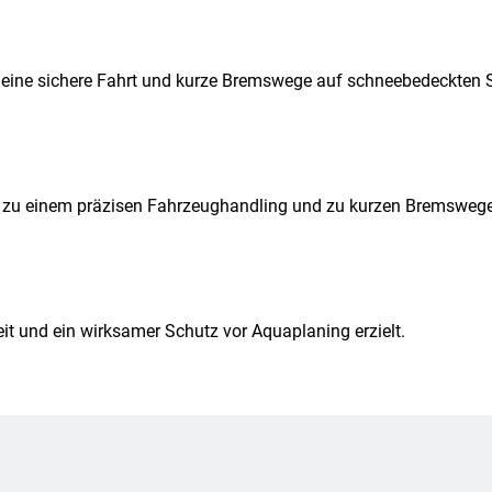
ür eine sichere Fahrt und kurze Bremswege auf schneebedeckten 
hrt zu einem präzisen Fahrzeughandling und zu kurzen Bremsweg
it und ein wirksamer Schutz vor Aquaplaning erzielt.