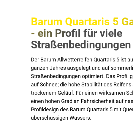
Barum Quartaris 5 Ga
- ein Profil für viele
Straßenbedingungen
Der Barum Allwetterreifen Quartaris 5 ist 
ganzen Jahres ausgelegt und auf sommerli
Straßenbedingungen optimiert. Das Profil
auf Schnee; die hohe Stabilität des
Reifens
trockenem Geläuf. Für einen wirksamen S
einen hohen Grad an Fahrsicherheit auf na
Profildesign des Barum Quartaris 5 mit Qu
überschüssigen Wassers.