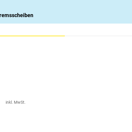
 Bremsscheiben
inkl. MwSt.