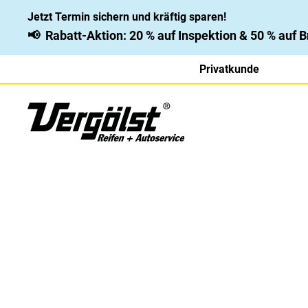
Jetzt Termin sichern und kräftig sparen!
📢
Rabatt-Aktion: 20 % auf Inspektion & 50 % auf
Privatkunde