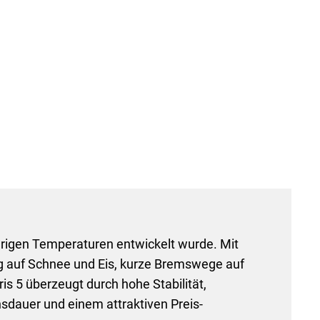
edrigen Temperaturen entwickelt wurde. Mit
ng auf Schnee und Eis, kurze Bremswege auf
 5 überzeugt durch hohe Stabilität,
sdauer und einem attraktiven Preis-