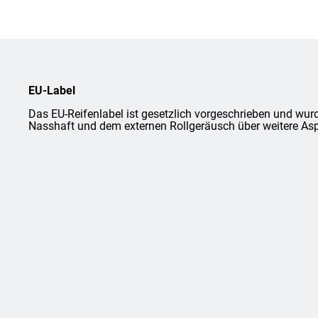
EU-Label
Das EU-Reifenlabel ist gesetzlich vorgeschrieben und wurd
Nasshaft und dem externen Rollgeräusch über weitere Asp