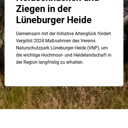
Ziegen in der
Lüneburger Heide
Gemeinsam mit der Initiative Artenglück fördert
Vergölst 2024 Maßnahmen des Vereins
Naturschutzpark Lüneburger Heide (VNP), um
die wichtige Hochmoor- und Heidelandschaft in
der Region langfristig zu erhalten.