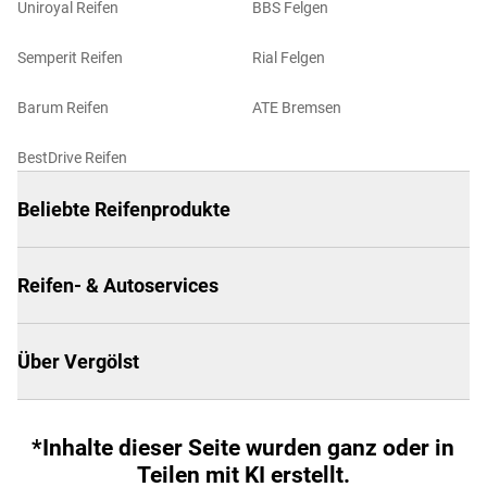
Uniroyal Reifen
BBS Felgen
Semperit Reifen
Rial Felgen
Barum Reifen
ATE Bremsen
BestDrive Reifen
Beliebte Reifenprodukte
Reifen- & Autoservices
Über Vergölst
*Inhalte dieser Seite wurden ganz oder in
Teilen mit KI erstellt.