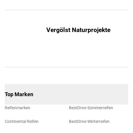
Vergölst Naturprojekte
Top Marken
Reifenmarken
BestDrive Sommerreifen
Continental Reifen
BestDrive Winterreifen