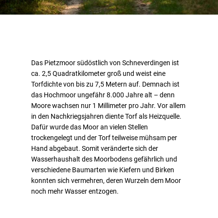
Das Pietzmoor südöstlich von Schneverdingen ist
ca. 2,5 Quadratkilometer groß und weist eine
Torfdichte von bis zu 7,5 Metern auf. Demnach ist
das Hochmoor ungefähr 8.000 Jahre alt – denn
Moore wachsen nur 1 Millimeter pro Jahr. Vor allem
in den Nachkriegsjahren diente Torf als Heizquelle.
Dafür wurde das Moor an vielen Stellen
trockengelegt und der Torf teilweise mühsam per
Hand abgebaut. Somit veränderte sich der
Wasserhaushalt des Moorbodens gefährlich und
verschiedene Baumarten wie Kiefern und Birken
konnten sich vermehren, deren Wurzeln dem Moor
noch mehr Wasser entzogen.