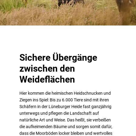
Sichere Übergänge
zwischen den
Weideflächen
Hier kommen die heimischen Heidschnucken und
Ziegen ins Spiel: Bis zu 6.000 Tiere sind mit ihren
Schäfern in der Lüneburger Heide fast ganzjährig
unterwegs und pflegen die Landschaft auf
natürliche Art und Weise. Das heißt, sie verbeißen
die aufkeimenden Bäume und sorgen somit dafür,
dass die Moorböden locker bleiben und wertvolles