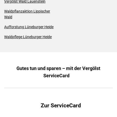
Vergölst Wald Lauenstein
Waldpflanzaktion Lippischer
Wald
Aufforstung Lüneburger Heide
Waldpflege Lüneburger Heide
Gutes tun und sparen – mit der Vergölst
ServiceCard
Zur ServiceCard