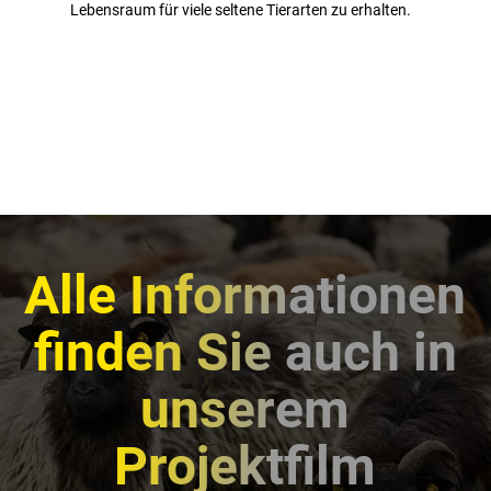
Lebensraum für viele seltene Tierarten zu erhalten.
Alle Informationen
finden Sie auch in
unserem
Projektfilm