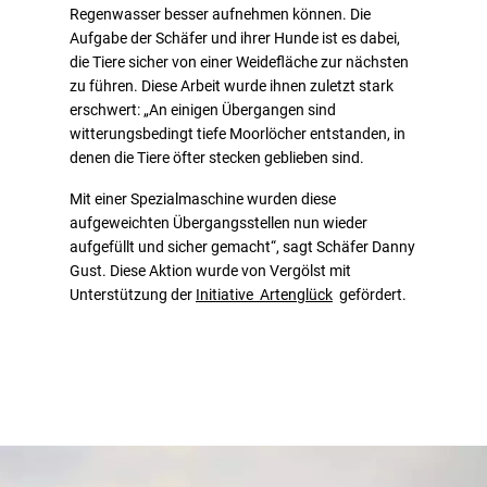
Regenwasser besser aufnehmen können. Die
Aufgabe der Schäfer und ihrer Hunde ist es dabei,
die Tiere sicher von einer Weidefläche zur nächsten
zu führen. Diese Arbeit wurde ihnen zuletzt stark
erschwert: „An einigen Übergangen sind
witterungsbedingt tiefe Moorlöcher entstanden, in
denen die Tiere öfter stecken geblieben sind.
Mit einer Spezialmaschine wurden diese
aufgeweichten Übergangsstellen nun wieder
aufgefüllt und sicher gemacht“, sagt Schäfer Danny
Gust. Diese Aktion wurde von Vergölst mit
Unterstützung der
Initiative Artenglück
gefördert.