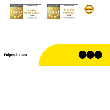
Folgen Sie uns