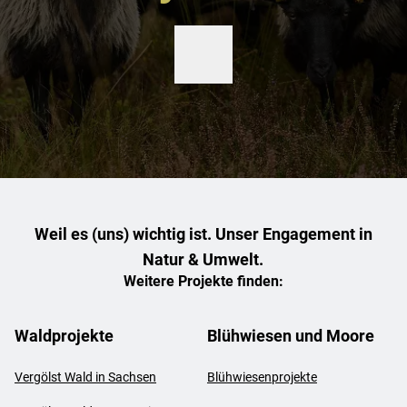
Weil es (uns) wichtig ist. Unser Engagement in
Natur & Umwelt.
Weitere Projekte finden:
Waldprojekte
Blühwiesen und Moore
Vergölst Wald in Sachsen
Blühwiesenprojekte