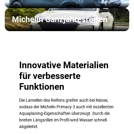
Michelin Ganzjahresreifen
Innovative Materialien
für verbesserte
Funktionen
Die Lamellen des Reifens greifen auch bei Nässe,
sodass der Michelin Primacy 3 auch mit exzellenten
Aquaplaning-Eigenschaften überzeugt. Durch die
breiten Längsrillen im Profil wird Wasser schnell
abgeleitet.