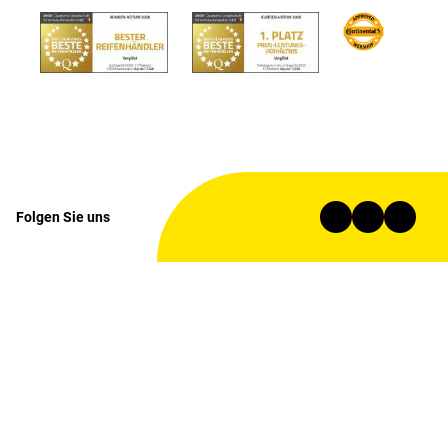
Folgen Sie uns