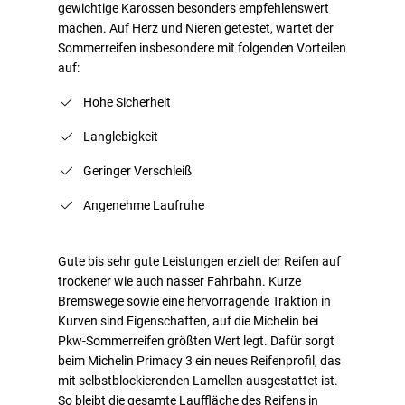
gewichtige Karossen besonders empfehlenswert
machen. Auf Herz und Nieren getestet, wartet der
Sommerreifen insbesondere mit folgenden Vorteilen
auf:
Hohe Sicherheit
Langlebigkeit
Geringer Verschleiß
Angenehme Laufruhe
Gute bis sehr gute Leistungen erzielt der Reifen auf
trockener wie auch nasser Fahrbahn. Kurze
Bremswege sowie eine hervorragende Traktion in
Kurven sind Eigenschaften, auf die Michelin bei
Pkw-Sommerreifen größten Wert legt. Dafür sorgt
beim Michelin Primacy 3 ein neues Reifenprofil, das
mit selbstblockierenden Lamellen ausgestattet ist.
So bleibt die gesamte Lauffläche des Reifens in