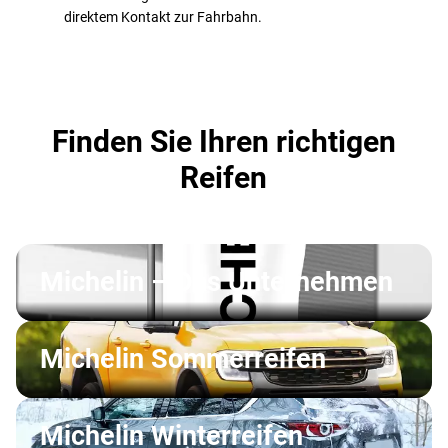
direktem Kontakt zur Fahrbahn.
Finden Sie Ihren richtigen
Reifen
Michelin – Das Unternehmen
Michelin Sommerreifen
Michelin Winterreifen