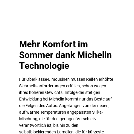
Mehr Komfort im
Sommer dank Michelin
Technologie
Für Oberklasse-Limousinen müssen Reifen erhöhte
Sichrheitsanforderungen erfüllen, schon wegen
ihres höheren Gewichts. Infolge der stetigen
Entwicklung bei Michelin kommt nur das Beste auf
die Felgen des Autos: Angefangen von der neuen,
auf warme Temperaturen angepassten Silika-
Mischung, die für den geringen Verschleiß
verantwortlich ist, bis hin zu den
selbstblockierenden Lamellen, die für kürzeste