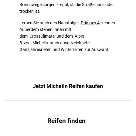
Bremswege sorgen – egal, ob die Straße nass oder
trocken ist.
Lernen Sie auch den Nachfolger
Primacy 4
kennen.
Außerdem stehen Ihnen mIt
dem
CrossClimate
und dem
Alpin
5
von Michelin auch ausgezeichnete
Ganzjahresriefen und Winterreifen zur Auswahl.
Jetzt Michelin Reifen kaufen
Reifen finden