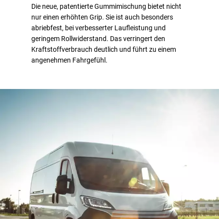
Die neue, patentierte Gummimischung bietet nicht
nur einen erhöhten Grip. Sie ist auch besonders
abriebfest, bei verbesserter Laufleistung und
geringem Rollwiderstand. Das verringert den
Kraftstoffverbrauch deutlich und führt zu einem
angenehmen Fahrgefühl.