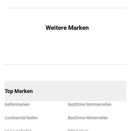
Weitere Marken
Top Marken
Reifenmarken
BestDrive Sommerreifen
Continental Reifen
BestDrive Winterreifen