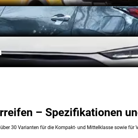
n
eifen – Spezifikationen un
 über 30 Varianten für die Kompakt- und Mittelklasse sowie für V