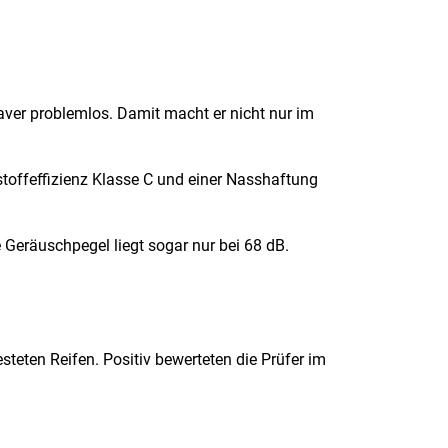
ver problemlos. Damit macht er nicht nur im
tstoffeffizienz Klasse C und einer Nasshaftung
 Geräuschpegel liegt sogar nur bei 68 dB.
teten Reifen. Positiv bewerteten die Prüfer im