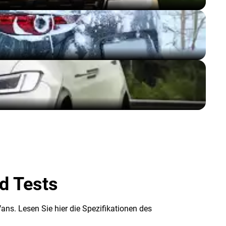
d Tests
ans. Lesen Sie hier die Spezifikationen des