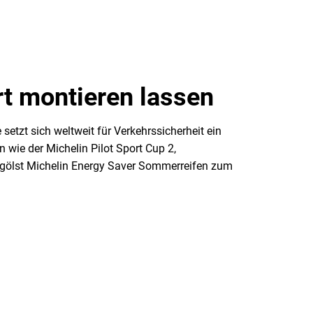
rt montieren lassen
setzt sich weltweit für Verkehrssicherheit ein
 wie der Michelin Pilot Sport Cup 2,
Vergölst Michelin Energy Saver Sommerreifen zum