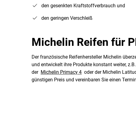
den gesenkten Kraftstoffverbrauch und
den geringen Verschleiß
Michelin Reifen für 
Der französische Reifenhersteller Michelin überze
und entwickelt ihre Produkte konstant weiter, z.
der
Michelin Primacy 4
oder der Michelin Latitu
günstigen Preis und vereinbaren Sie einen Termi