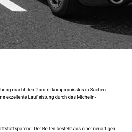
enmischung macht den Gummi kompromisslos in Sachen
ne exzellente Laufleistung durch das Michelin-
ftstoffsparend: Der Reifen besteht aus einer neuartigen