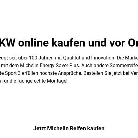
PKW online kaufen und vor O
ugt seit über 100 Jahren mit Qualität und Innovation. Die Marke 
B. mit dem Michelin Energy Saver Plus. Auch andere Sommerreifen
de Sport 3 erfüllen höchste Ansprüche. Bestellen Sie jetzt bei 
n für die fachgerechte Montage!
Jetzt Michelin Reifen kaufen