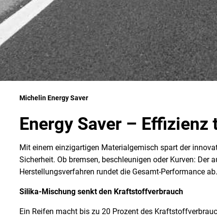
Michelin Energy Saver
Energy Saver – Effizienz 
Mit einem einzigartigen Materialgemisch spart der innov
Sicherheit. Ob bremsen, beschleunigen oder Kurven: Der au
Herstellungsverfahren rundet die Gesamt-Performance a
Silika-Mischung senkt den Kraftstoffverbrauch
Ein Reifen macht bis zu 20 Prozent des Kraftstoffverbrau