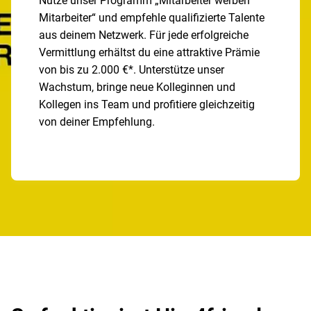
Nutze unser Programm „Mitarbeiter werben
Mitarbeiter“ und empfehle qualifizierte Talente
aus deinem Netzwerk. Für jede erfolgreiche
Vermittlung erhältst du eine attraktive Prämie
von bis zu 2.000 €*. Unterstütze unser
Wachstum, bringe neue Kolleginnen und
Kollegen ins Team und profitiere gleichzeitig
von deiner Empfehlung.