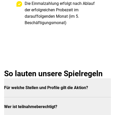
Die Einmalzahlung erfolgt nach Ablauf
der erfolgreichen Probezeit im
darauffolgenden Monat (im 5.
Beschäftigungsmonat)
So lauten unsere Spielregeln
Für welche Stellen und Profile gilt die Aktion?
Wer ist teilnahmeberechtigt?