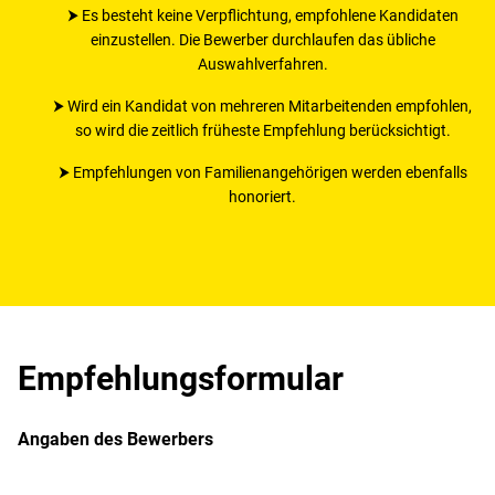
⮞ Es besteht keine Verpflichtung, empfohlene Kandidaten
einzustellen. Die Bewerber durchlaufen das übliche
Auswahlverfahren.
⮞ Wird ein Kandidat von mehreren Mitarbeitenden empfohlen,
so wird die zeitlich früheste Empfehlung berücksichtigt.
⮞ Empfehlungen von Familienangehörigen werden ebenfalls
honoriert.
Empfehlungsformular
Angaben des Bewerbers