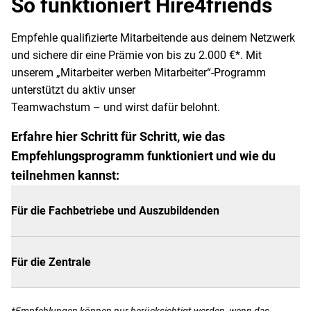
So funktioniert Hire4friends
Empfehle qualifizierte Mitarbeitende aus deinem Netzwerk
und sichere dir eine Prämie von bis zu 2.000 €*. Mit
unserem „Mitarbeiter werben Mitarbeiter“-Programm
unterstützt du aktiv unser
Teamwachstum – und wirst dafür belohnt.
Erfahre hier Schritt für Schritt, wie das
Empfehlungsprogramm funktioniert und wie du
teilnehmen kannst:
Für die Fachbetriebe und Auszubildenden
Für die Zentrale