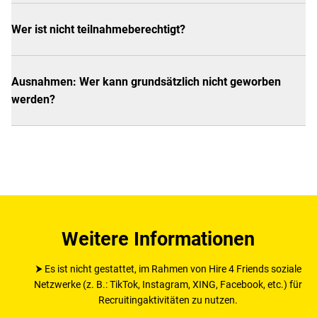
Wer ist nicht teilnahmeberechtigt?
Ausnahmen: Wer kann grundsätzlich nicht geworben
werden?
Weitere Informationen
⮞ Es ist nicht gestattet, im Rahmen von Hire 4 Friends soziale
Netzwerke (z. B.: TikTok, Instagram, XING, Facebook, etc.) für
Recruitingaktivitäten zu nutzen.