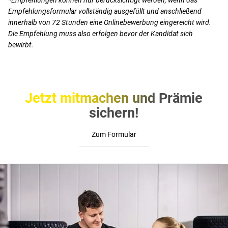
*Empfehlungen können nur berücksichtigt werden, wenn das
Empfehlungsformular vollständig ausgefüllt und anschließend
innerhalb von 72 Stunden eine Onlinebewerbung eingereicht wird.
Die Empfehlung muss also erfolgen bevor der Kandidat sich
bewirbt.
Jetzt mitmachen und Prämie
sichern!
Zum Formular