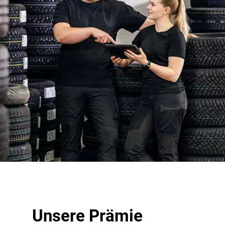
Unsere Prämie