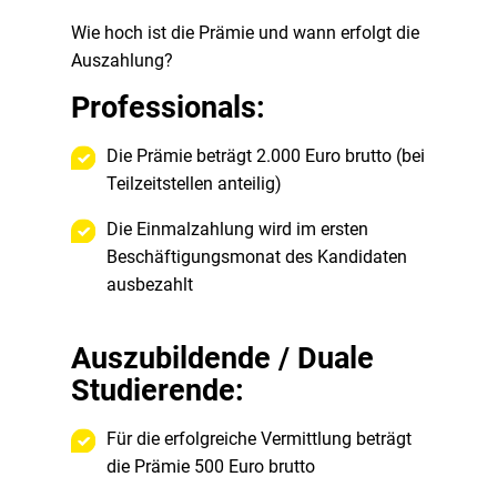
Wie hoch ist die Prämie und wann erfolgt die
Auszahlung?
Professionals:
Die Prämie beträgt 2.000 Euro brutto (bei
Teilzeitstellen anteilig)
Die Einmalzahlung wird im ersten
Beschäftigungsmonat des Kandidaten
ausbezahlt
Auszubildende / Duale
Studierende:
Für die erfolgreiche Vermittlung beträgt
die Prämie 500 Euro brutto