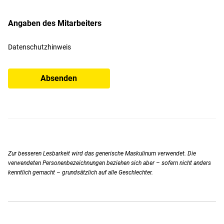
Angaben des Mitarbeiters
Datenschutzhinweis
Absenden
Zur besseren Lesbarkeit wird das generische Maskulinum verwendet. Die
verwendeten Personenbezeichnungen beziehen sich aber – sofern nicht anders
kenntlich gemacht – grundsätzlich auf alle Geschlechter.