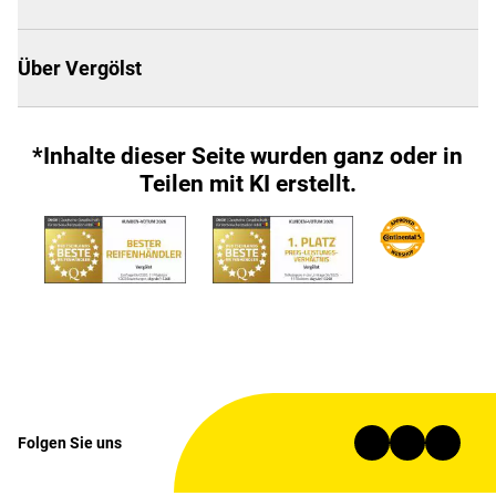
Über Vergölst
*Inhalte dieser Seite wurden ganz oder in
Teilen mit KI erstellt.
Folgen Sie uns