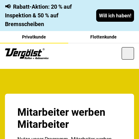
📢
Rabatt-Aktion: 20 % auf
Inspektion & 50 % auf
Will ich haben!
Bremsscheiben
Privatkunde
Flottenkunde
Mitarbeiter werben
Mitarbeiter