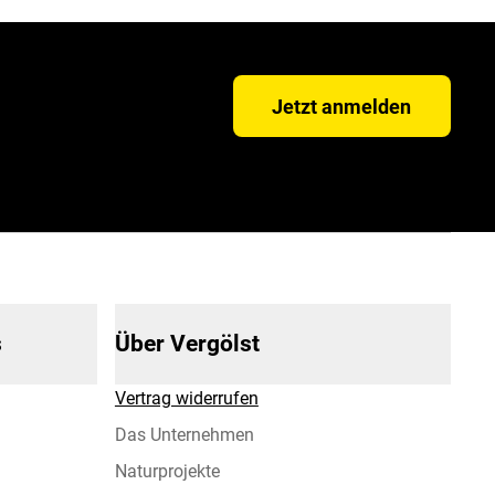
Jetzt anmelden
s
Über Vergölst
Vertrag widerrufen
Das Unternehmen
Naturprojekte