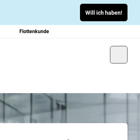
Will ich haben!
Flottenkunde