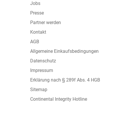
Jobs
Presse
Partner werden
Kontakt
AGB
Allgemeine Einkaufsbedingungen
Datenschutz
Impressum
Erklärung nach § 289f Abs. 4 HGB
Sitemap
Continental Integrity Hotline