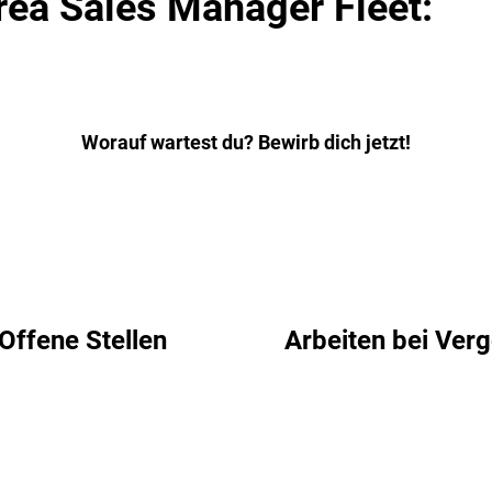
Area Sales Manager Fleet:
Worauf wartest du? Bewirb dich jetzt!
Offene Stellen
Arbeiten bei Verg