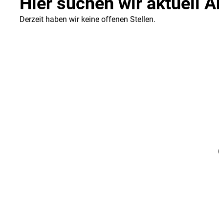
Hier suchen wir aktuell 
Derzeit haben wir keine offenen Stellen.