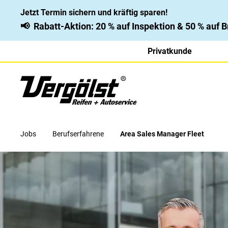
Jetzt Termin sichern und kräftig sparen!
📢
Rabatt-Aktion: 20 % auf Inspektion & 50 % auf
Privatkunde
Jobs
Berufserfahrene
Area Sales Manager Fleet