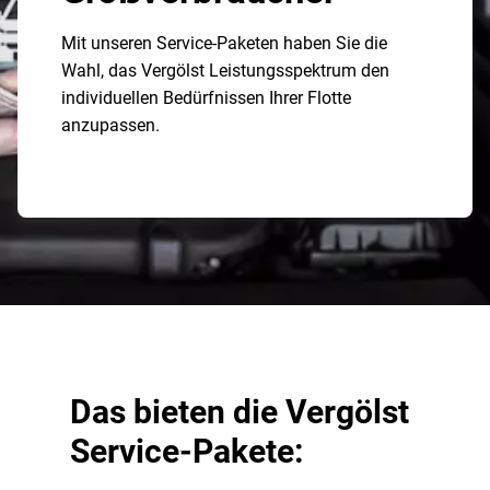
Mit unseren Service-Paketen haben Sie die
Wahl, das Vergölst Leistungsspektrum den
individuellen Bedürfnissen Ihrer Flotte
anzupassen.
Das bieten die Vergölst
Service-Pakete: