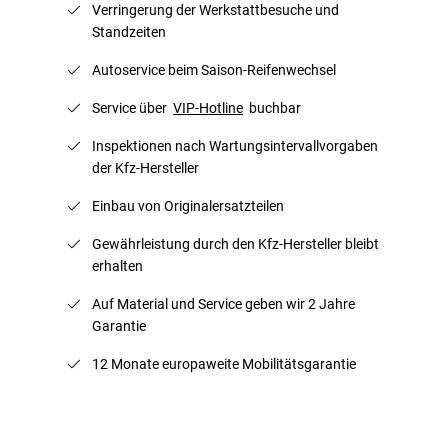
Verringerung der Werkstattbesuche und
Standzeiten
Autoservice beim Saison-Reifenwechsel
Service über
VIP-Hotline
buchbar
Inspektionen nach Wartungsintervallvorgaben
der Kfz-Hersteller
Einbau von Originalersatzteilen
Gewährleistung durch den Kfz-Hersteller bleibt
erhalten
Auf Material und Service geben wir 2 Jahre
Garantie
12 Monate europaweite Mobilitätsgarantie