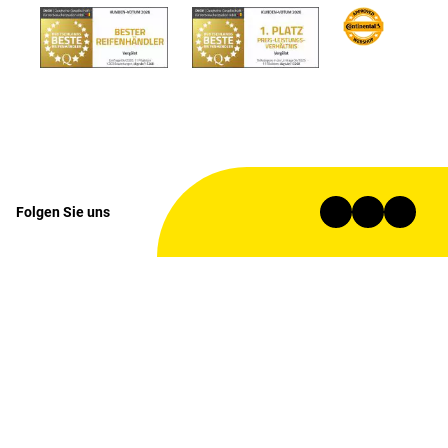
Folgen Sie uns