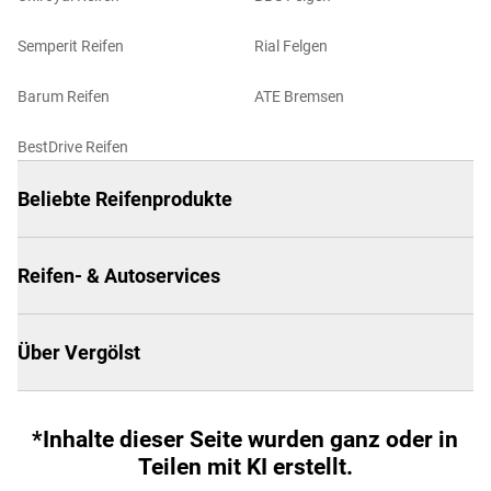
Semperit Reifen
Rial Felgen
Barum Reifen
ATE Bremsen
BestDrive Reifen
Beliebte Reifenprodukte
Reifen- & Autoservices
Über Vergölst
*Inhalte dieser Seite wurden ganz oder in
Teilen mit KI erstellt.