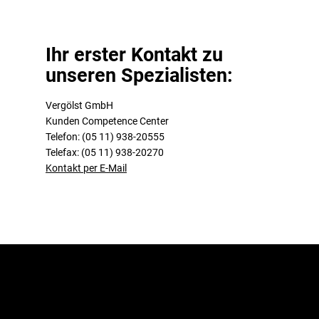
Ihr erster Kontakt zu
unseren Spezialisten:
Vergölst GmbH
Kunden Competence Center
Telefon: (05 11) 938-20555
Telefax: (05 11) 938-20270
Kontakt per E-Mail
Jetzt zum Newsletter
anmelden!