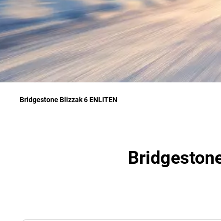
Bridgestone Blizzak 6 ENLITEN
Bridgestone