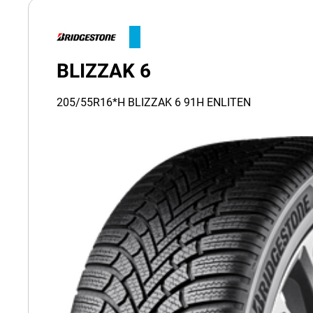
BLIZZAK 6
205/55R16*H BLIZZAK 6 91H ENLITEN