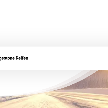
dgestone Reifen