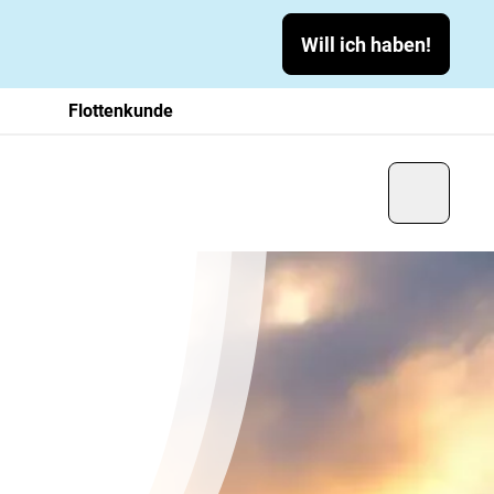
Will ich haben!
Flottenkunde