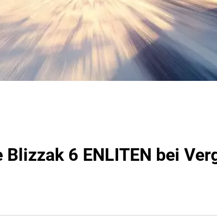
 Blizzak 6 ENLITEN bei Ver