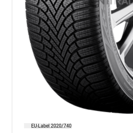
EU-Label 2020/740