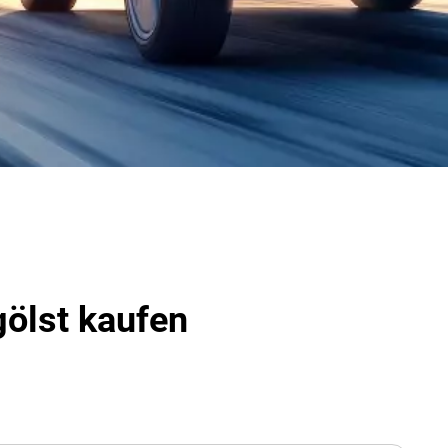
gölst kaufen