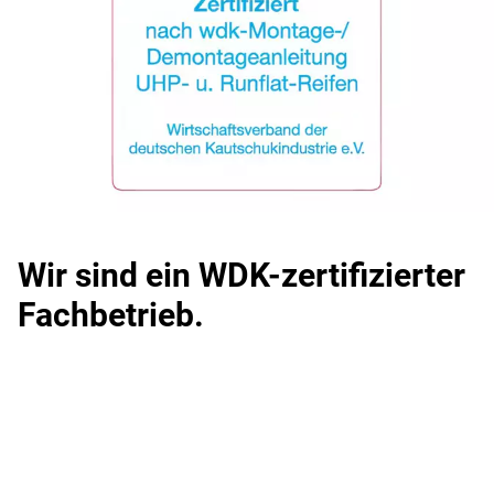
Wir sind ein WDK-zertifizierter
Fachbetrieb.