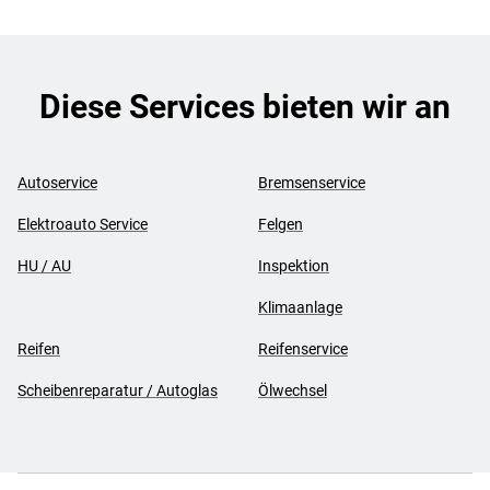
Diese Services bieten wir an
Autoservice
Bremsenservice
Elektroauto Service
Felgen
HU / AU
Inspektion
Klimaanlage
Reifen
Reifenservice
Scheibenreparatur / Autoglas
Ölwechsel