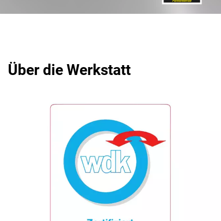
Über die Werkstatt