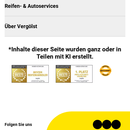
Reifen- & Autoservices
Über Vergölst
*Inhalte dieser Seite wurden ganz oder in
Teilen mit KI erstellt.
Folgen Sie uns