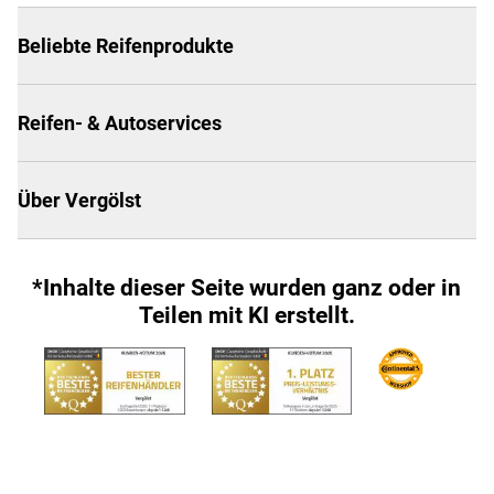
Beliebte Reifenprodukte
Reifen- & Autoservices
Über Vergölst
*Inhalte dieser Seite wurden ganz oder in
Teilen mit KI erstellt.