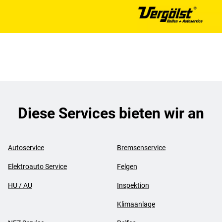
Diese Services bieten wir an
Autoservice
Bremsenservice
Elektroauto Service
Felgen
HU / AU
Inspektion
Klimaanlage