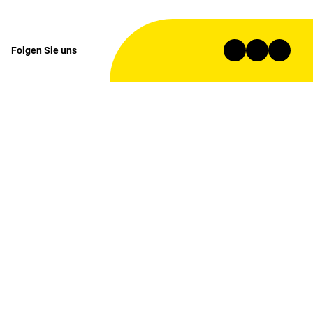
Folgen Sie uns