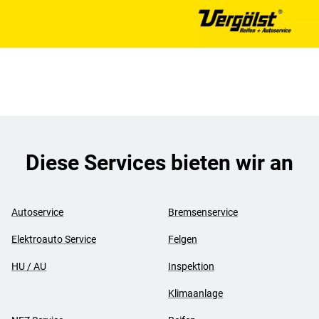
Diese Services bieten wir an
Autoservice
Bremsenservice
Elektroauto Service
Felgen
HU / AU
Inspektion
Klimaanlage