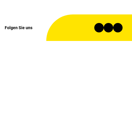
Folgen Sie uns