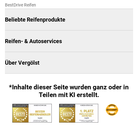
BestDrive Reifen
Beliebte Reifenprodukte
Reifen- & Autoservices
Über Vergölst
*Inhalte dieser Seite wurden ganz oder in
Teilen mit KI erstellt.