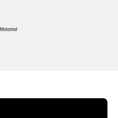
 Motorrad