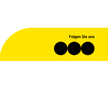
Folgen Sie uns