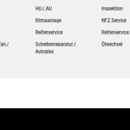
HU / AU
Inspektion
Klimaanlage
NFZ Service
Reifenservice
Reifenservice
Van /
Scheibenreparatur /
Ölwechsel
Autoglas