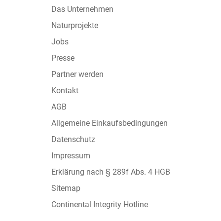
Das Unternehmen
Naturprojekte
Jobs
Presse
Partner werden
Kontakt
AGB
Allgemeine Einkaufsbedingungen
Datenschutz
Impressum
Erklärung nach § 289f Abs. 4 HGB
Sitemap
Continental Integrity Hotline