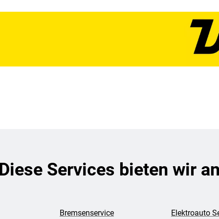
Diese Services bieten wir a
Bremsenservice
Elektroauto S