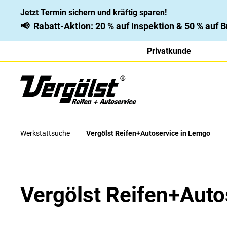
Jetzt Termin sichern und kräftig sparen!
📢
Rabatt-Aktion: 20 % auf Inspektion & 50 % auf
Privatkunde
Werkstattsuche
Vergölst Reifen+Autoservice in Lemgo
Vergölst Reifen+Auto