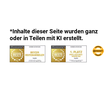
*Inhalte dieser Seite wurden ganz
oder in Teilen mit KI erstellt.