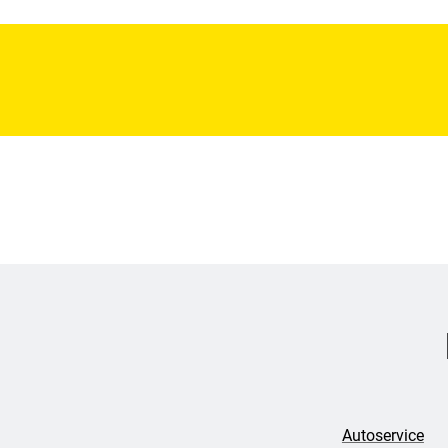
Autoservice