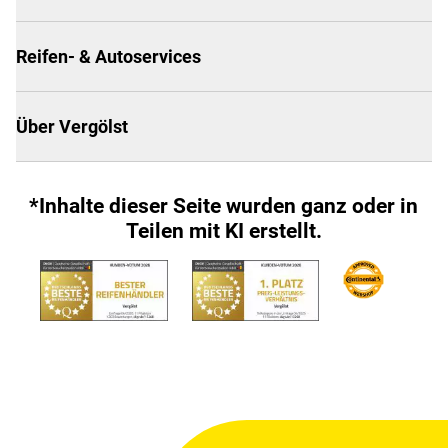
Reifen- & Autoservices
Über Vergölst
*Inhalte dieser Seite wurden ganz oder in
Teilen mit KI erstellt.