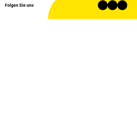
Folgen Sie uns