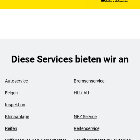
Diese Services bieten wir an
Autoservice
Bremsenservice
Felgen
HU / AU
Inspektion
Klimaanlage
NFZ Service
Reifen
Reifenservice