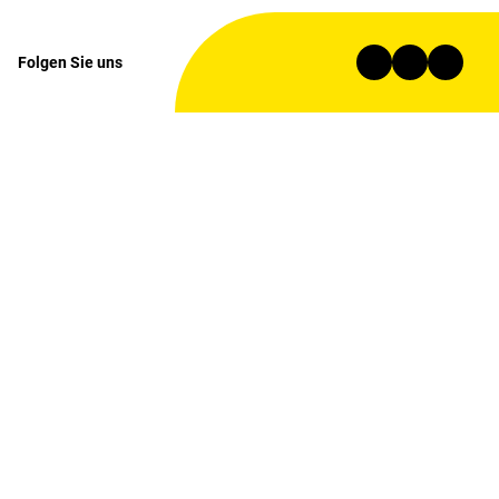
Folgen Sie uns