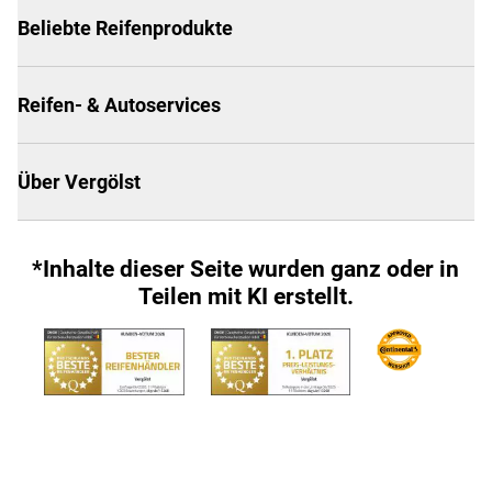
Beliebte Reifenprodukte
Reifen- & Autoservices
Über Vergölst
*Inhalte dieser Seite wurden ganz oder in
Teilen mit KI erstellt.