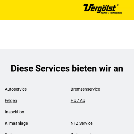
Diese Services bieten wir an
Autoservice
Bremsenservice
Felgen
HU / AU
Inspektion
Klimaanlage
NFZ Service