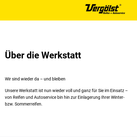
Über die Werkstatt
Wir sind wieder da – und bleiben
Unsere Werkstatt ist nun wieder voll und ganz für Sie im Einsatz –
von Reifen und Autoservice bin hin zur Einlagerung Ihrer Winter-
bzw. Sommerreifen.