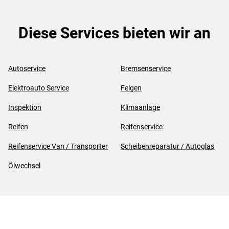
Diese Services bieten wir an
Autoservice
Bremsenservice
Elektroauto Service
Felgen
Inspektion
Klimaanlage
Reifen
Reifenservice
Reifenservice Van / Transporter
Scheibenreparatur / Autoglas
Ölwechsel