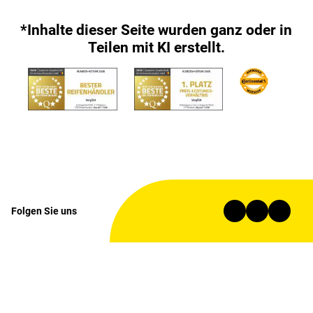
*Inhalte dieser Seite wurden ganz oder in
Teilen mit KI erstellt.
Folgen Sie uns