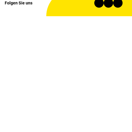
Folgen Sie uns