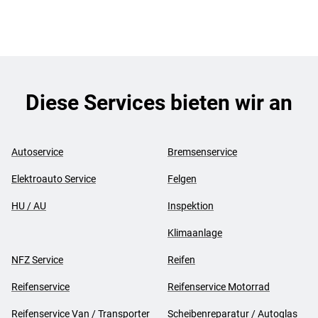
Diese Services bieten wir an
Autoservice
Bremsenservice
Elektroauto Service
Felgen
HU / AU
Inspektion
Klimaanlage
NFZ Service
Reifen
Reifenservice
Reifenservice Motorrad
Reifenservice Van / Transporter
Scheibenreparatur / Autoglas