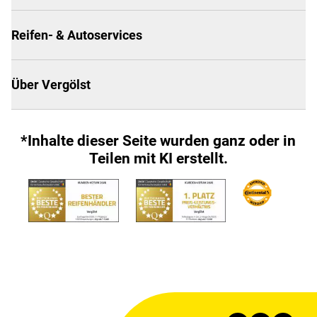
Reifen- & Autoservices
Über Vergölst
*Inhalte dieser Seite wurden ganz oder in
Teilen mit KI erstellt.