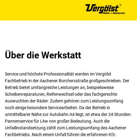
Über die Werkstatt
Service und höchste Professionalität werden im Vergölst
Fachbetrieb in der Aachener Borchersstraße großgeschrieben. Der
Betrieb bietet umfangreiche Leistungen an, beispielsweise
Scheibenreparaturen, Reifenwechsel oder das fachgerechte
Auswuchten der Räder. Zudem gehören zum Leistungsumfang
noch einige besondere Servicearbeiten. Da der Betrieb in
unmittelbarer Nähe zur Autobahn A4 liegt, ist etwa der 24-Stunden-
Pannenservice für Lkw von großer Bedeutung. Auch die
Unfallinstandsetzung zählt zum Leistungsumfang des Aachener
Fachbetriebs. Nach einem Unfall führen die erfahrenen Kfz-