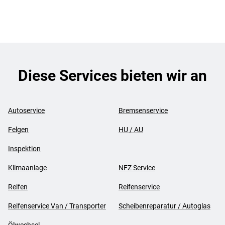
Diese Services bieten wir an
Autoservice
Bremsenservice
Felgen
HU / AU
Inspektion
Klimaanlage
NFZ Service
Reifen
Reifenservice
Reifenservice Van / Transporter
Scheibenreparatur / Autoglas