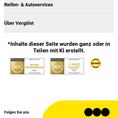
Reifen- & Autoservices
Über Vergölst
*Inhalte dieser Seite wurden ganz oder in
Teilen mit KI erstellt.
Folgen Sie uns