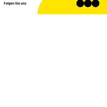
Folgen Sie uns