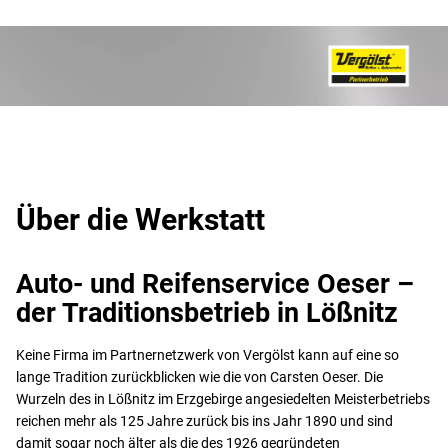
Über die Werkstatt
Auto- und Reifenservice Oeser –
der Traditionsbetrieb in Lößnitz
Keine Firma im Partnernetzwerk von Vergölst kann auf eine so
lange Tradition zurückblicken wie die von Carsten Oeser. Die
Wurzeln des in Lößnitz im Erzgebirge angesiedelten Meisterbetriebs
reichen mehr als 125 Jahre zurück bis ins Jahr 1890 und sind
damit sogar noch älter als die des 1926 gegründeten