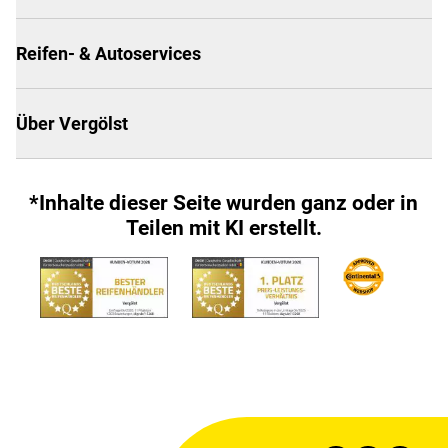
Reifen- & Autoservices
Über Vergölst
*Inhalte dieser Seite wurden ganz oder in
Teilen mit KI erstellt.