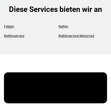
Diese Services bieten wir an
Felgen
Reifen
Reifenservice
Reifenservice Motorrad
Vergölst ServiceCard