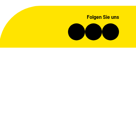
Folgen Sie uns