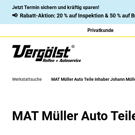
Jetzt Termin sichern und kräftig sparen!
📢
Rabatt-Aktion: 20 % auf Inspektion & 50 % auf
Privatkunde
Werkstattsuche
MAT Müller Auto Teile Inhaber Johann Mül
MAT Müller Auto Tei