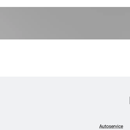
Autoservice