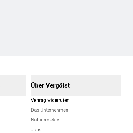
s
Über Vergölst
Vertrag widerrufen
Das Unternehmen
Naturprojekte
Jobs