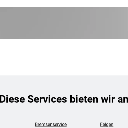
Diese Services bieten wir a
Bremsenservice
Felgen