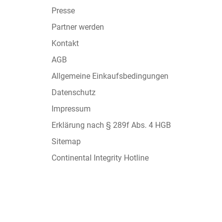
Presse
Partner werden
Kontakt
AGB
Allgemeine Einkaufsbedingungen
Datenschutz
Impressum
Erklärung nach § 289f Abs. 4 HGB
Sitemap
Continental Integrity Hotline