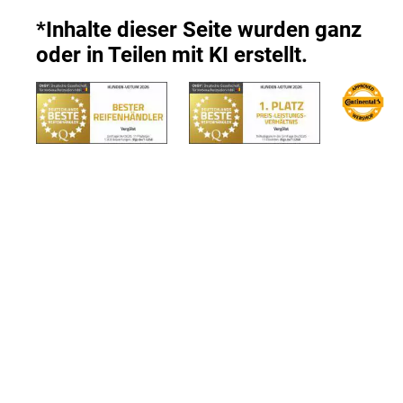
*Inhalte dieser Seite wurden ganz
oder in Teilen mit KI erstellt.