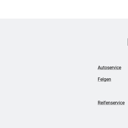
Autoservice
Felgen
Reifenservice