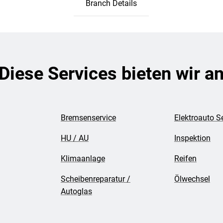
Branch Details
Diese Services bieten wir a
Bremsenservice
Elektroauto S
HU / AU
Inspektion
Klimaanlage
Reifen
Scheibenreparatur /
Ölwechsel
Autoglas