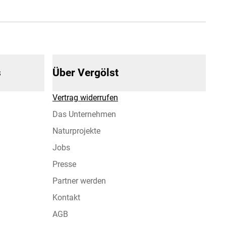
s
Über Vergölst
Vertrag widerrufen
Das Unternehmen
Naturprojekte
Jobs
Presse
Partner werden
Kontakt
AGB