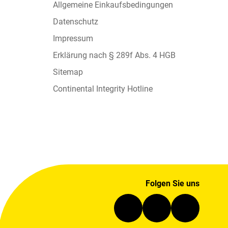
Allgemeine Einkaufsbedingungen
Datenschutz
Impressum
Erklärung nach § 289f Abs. 4 HGB
Sitemap
Continental Integrity Hotline
Folgen Sie uns