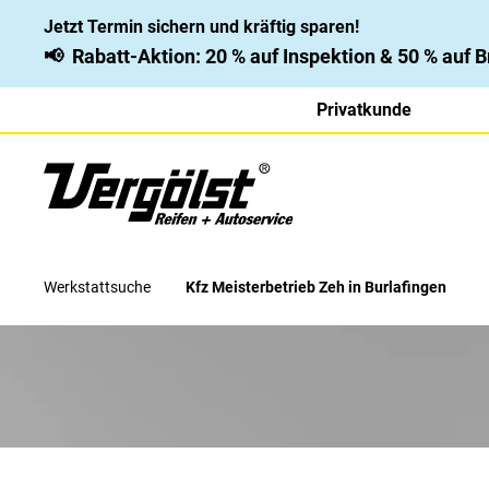
Jetzt Termin sichern und kräftig sparen!
📢
Rabatt-Aktion: 20 % auf Inspektion & 50 % auf
Privatkunde
Werkstattsuche
Kfz Meisterbetrieb Zeh in Burlafingen