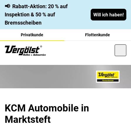
📢
Rabatt-Aktion: 20 % auf
Inspektion & 50 % auf
Will ich haben!
Bremsscheiben
Privatkunde
Flottenkunde
KCM Automobile in
Marktsteft