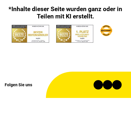
*Inhalte dieser Seite wurden ganz oder in
Teilen mit KI erstellt.
Folgen Sie uns