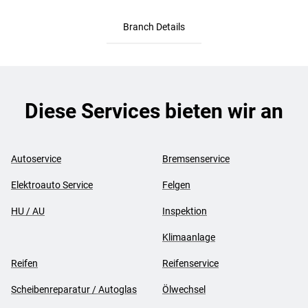
Branch Details
Diese Services bieten wir an
Autoservice
Bremsenservice
Elektroauto Service
Felgen
HU / AU
Inspektion
Klimaanlage
Reifen
Reifenservice
Scheibenreparatur / Autoglas
Ölwechsel