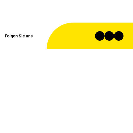
Folgen Sie uns