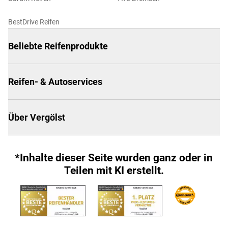
BestDrive Reifen
Beliebte Reifenprodukte
Reifen- & Autoservices
Über Vergölst
*Inhalte dieser Seite wurden ganz oder in
Teilen mit KI erstellt.