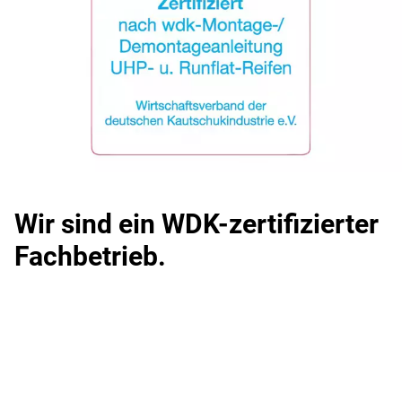
Wir sind ein WDK-zertifizierter
Fachbetrieb.