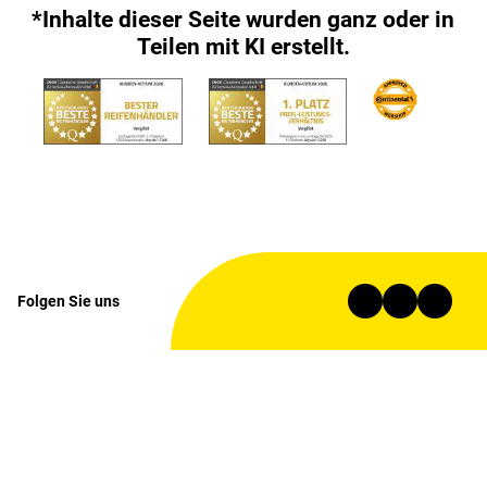
*Inhalte dieser Seite wurden ganz oder in
Teilen mit KI erstellt.
Folgen Sie uns