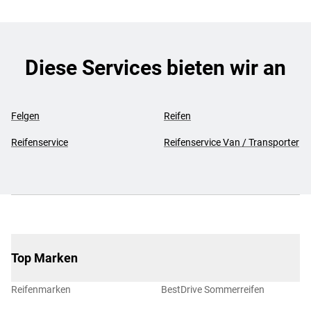
Diese Services bieten wir an
Felgen
Reifen
Reifenservice
Reifenservice Van / Transporter
Top Marken
Reifenmarken
BestDrive Sommerreifen