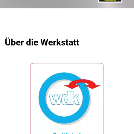
Über die Werkstatt