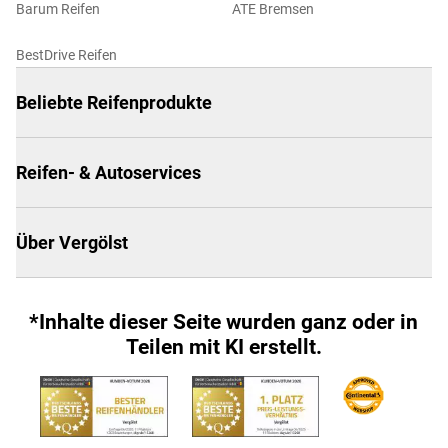
Barum Reifen
ATE Bremsen
BestDrive Reifen
Beliebte Reifenprodukte
Reifen- & Autoservices
Über Vergölst
*Inhalte dieser Seite wurden ganz oder in
Teilen mit KI erstellt.