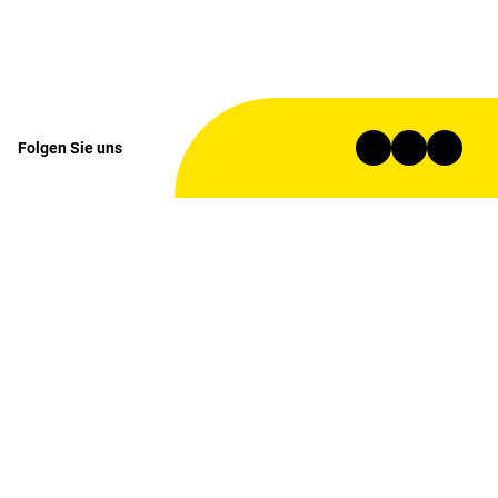
Folgen Sie uns