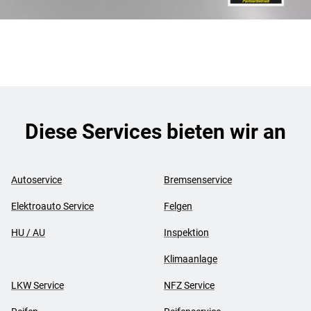
Diese Services bieten wir an
Autoservice
Bremsenservice
Elektroauto Service
Felgen
HU / AU
Inspektion
Klimaanlage
LKW Service
NFZ Service