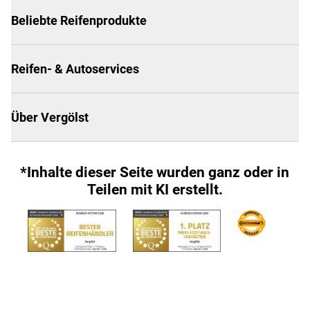
Beliebte Reifenprodukte
Reifen- & Autoservices
Über Vergölst
*Inhalte dieser Seite wurden ganz oder in
Teilen mit KI erstellt.