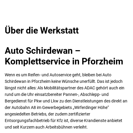
Über die Werkstatt
Auto Schirdewan –
Komplettservice in Pforzheim
Wenn es um Reifen- und Autoservice geht, bleiben bei Auto
Schirdewan in Pforzheim keine Wünsche unerfüllt. Das ist jedoch
längst nicht alles: Als Mobilitätspartner des ADAC gehört auch ein
rund um die Uhr einsatzbereiter Pannen-, Abschlepp- und
Bergedienst für Pkw und Lkw zu den Dienstleistungen des direkt an
der Autobahn A8 im Gewerbegebiets „Wirferdinger Höhe“
angesiedelten Betriebs, der zudem zertifizierter
Entsorgungsfachbetrieb für Kfz ist, diverse Krandienste anbietet
und seit Kurzem auch Arbeitsbühnen verleiht.