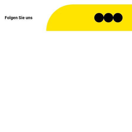
Folgen Sie uns