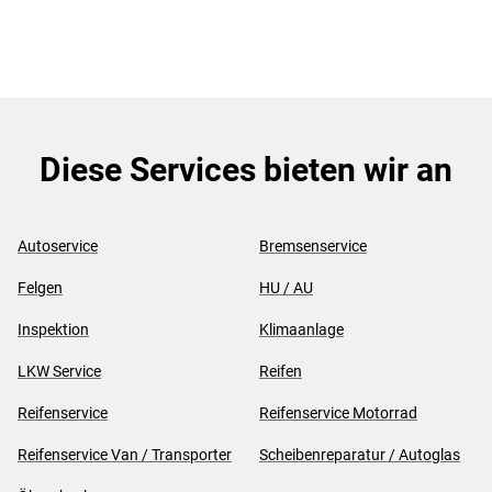
Diese Services bieten wir an
Autoservice
Bremsenservice
Felgen
HU / AU
Inspektion
Klimaanlage
LKW Service
Reifen
Reifenservice
Reifenservice Motorrad
Reifenservice Van / Transporter
Scheibenreparatur / Autoglas