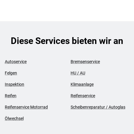
Diese Services bieten wir an
Autoservice
Bremsenservice
Felgen
HU / AU
Inspektion
Klimaanlage
Reifen
Reifenservice
Reifenservice Motorrad
Scheibenreparatur / Autoglas
Ölwechsel