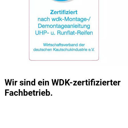
Wir sind ein WDK-zertifizierter
Fachbetrieb.