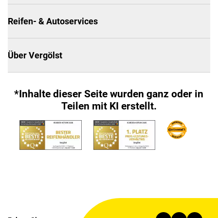
Reifen- & Autoservices
Über Vergölst
*Inhalte dieser Seite wurden ganz oder in
Teilen mit KI erstellt.