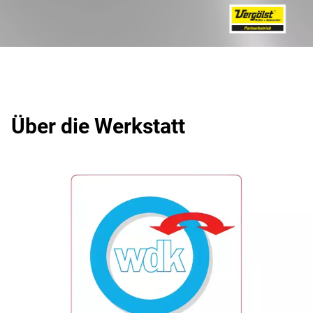
Über die Werkstatt