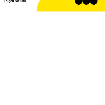
Folgen Sie uns