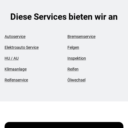
Diese Services bieten wir an
Autoservice
Bremsenservice
Elektroauto Service
Felgen
HU / AU
Inspektion
Klimaanlage
Reifen
Reifenservice
Ölwechsel