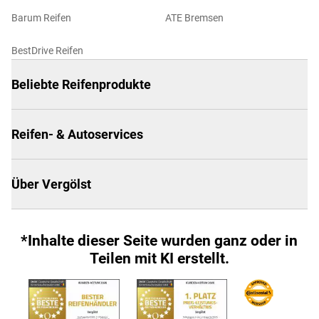
Barum Reifen
ATE Bremsen
BestDrive Reifen
Beliebte Reifenprodukte
Reifen- & Autoservices
Über Vergölst
*Inhalte dieser Seite wurden ganz oder in
Teilen mit KI erstellt.