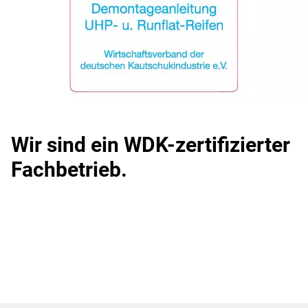
Wir sind ein WDK-zertifizierter
Fachbetrieb.