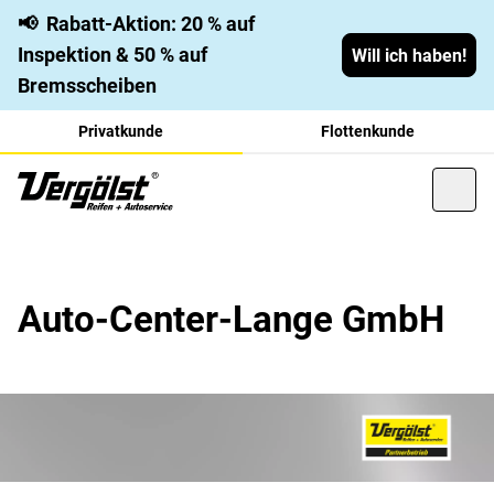
📢
Rabatt-Aktion: 20 % auf
Inspektion & 50 % auf
Will ich haben!
Bremsscheiben
Privatkunde
Flottenkunde
Auto-Center-Lange GmbH