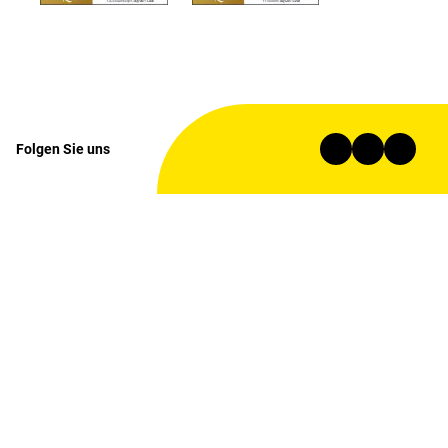
Folgen Sie uns