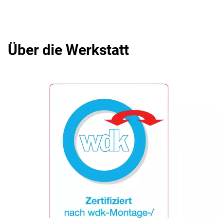
Über die Werkstatt