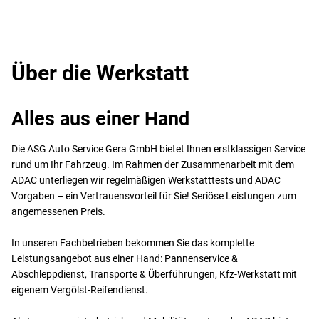
Über die Werkstatt
Alles aus einer Hand
Die ASG Auto Service Gera GmbH bietet Ihnen erstklassigen Service
rund um Ihr Fahrzeug. Im Rahmen der Zusammenarbeit mit dem
ADAC unterliegen wir regelmäßigen Werkstatttests und ADAC
Vorgaben – ein Vertrauensvorteil für Sie! Seriöse Leistungen zum
angemessenen Preis.
In unseren Fachbetrieben bekommen Sie das komplette
Leistungsangebot aus einer Hand: Pannenservice &
Abschleppdienst, Transporte & Überführungen, Kfz-Werkstatt mit
eigenem Vergölst-Reifendienst.