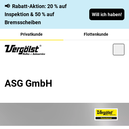
📢
Rabatt-Aktion: 20 % auf
Inspektion & 50 % auf
Will ich haben!
Bremsscheiben
Privatkunde
Flottenkunde
ASG GmbH