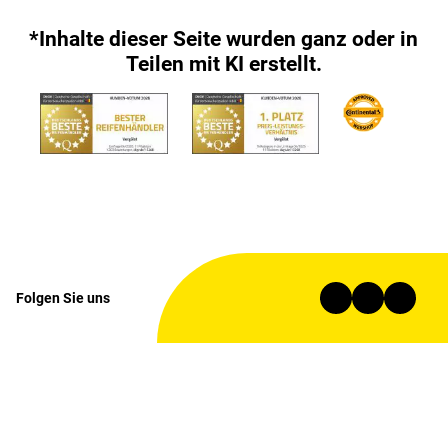
*Inhalte dieser Seite wurden ganz oder in
Teilen mit KI erstellt.
Folgen Sie uns