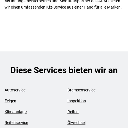
Als Innungsmeisterbetrieb und Mobilitätspartner des ADAC bieten
wir einen umfassenden Kfz-Service aus einer Hand für alle Marken.
Diese Services bieten wir an
Autoservice
Bremsenservice
Felgen
Inspektion
Klimaanlage
Reifen
Reifenservice
Ölwechsel