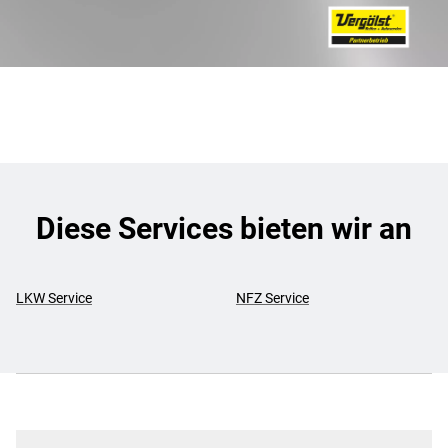
Diese Services bieten wir an
LKW Service
NFZ Service