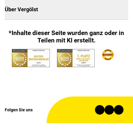
Über Vergölst
*Inhalte dieser Seite wurden ganz oder in
Teilen mit KI erstellt.
Folgen Sie uns