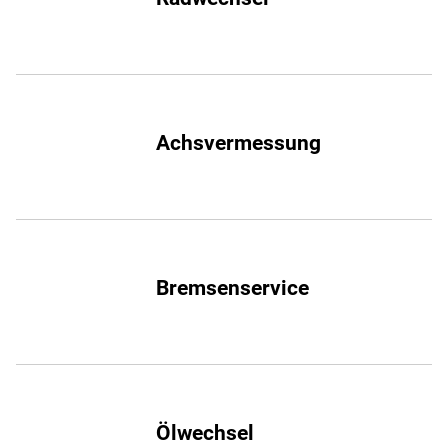
Achsvermessung
Bremsenservice
Ölwechsel