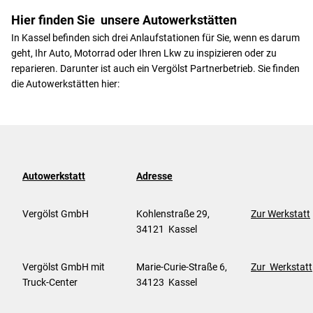
Hier finden Sie unsere Autowerkstätten
In Kassel befinden sich drei Anlaufstationen für Sie, wenn es darum
geht, Ihr Auto, Motorrad oder Ihren Lkw zu inspizieren oder zu
reparieren. Darunter ist auch ein Vergölst Partnerbetrieb. Sie finden
die Autowerkstätten hier:
Autowerkstatt
Adresse
Vergölst GmbH
Kohlenstraße 29,
Zur Werkstatt
34121 Kassel
Vergölst GmbH mit
Marie-Curie-Straße 6,
Zur Werkstatt
Truck-Center
34123 Kassel