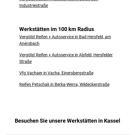
Industriestraße
Werkstätten im 100 km Radius
Vergölst Reifen + Autoservice in Bad Hersfeld, am
Anersbach
Vergölst Reifen + Autoservice in Alsfeld, Hersfelder
Straße
Vfg Vachaer in Vacha, Einersbergstraße
Reifen Petschak in Berka-Werra, Wildeckerstraße
Besuchen Sie unsere Werkstätten in Kassel