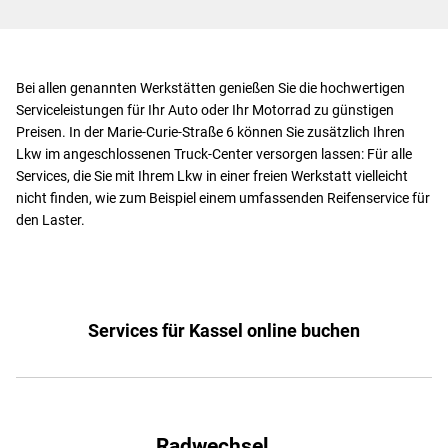
Bei allen genannten Werkstätten genießen Sie die hochwertigen
Serviceleistungen für Ihr Auto oder Ihr Motorrad zu günstigen
Preisen. In der Marie-Curie-Straße 6 können Sie zusätzlich Ihren
Lkw im angeschlossenen Truck-Center versorgen lassen: Für alle
Services, die Sie mit Ihrem Lkw in einer freien Werkstatt vielleicht
nicht finden, wie zum Beispiel einem umfassenden Reifenservice für
den Laster.
Services für Kassel online buchen
Radwechsel