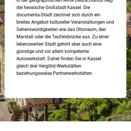
In der geographischen Mitte Deutschlands liegt
die hessische Großstadt Kassel. Die
documenta-Stadt zeichnet sich durch ein
breites Angebot kultureller Veranstaltungen und
Sehenswürdigkeiten wie das Ottoneum, den
Marstall oder die Teufelsbrücke aus. Zu einer
lebenswerten Stadt gehört aber auch eine
günstige und vor allem kompetente
Autowerkstatt. Daher finden Sie in Kassel
gleich drei Vergölst-Werkstätten
beziehungsweise Partnerwerkstätten.