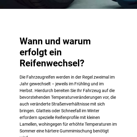
Wann und warum
erfolgt ein
Reifenwechsel?
Die Fahrzeugreifen werden in der Regel zweimal im
Jahr gewechselt – jeweils im Frühling und im
Herbst. Hierdurch bereiten Sie Ihr Fahrzeug auf die
bevorstehenden Temperaturveränderungen vor, die
auch veränderte Straßenverhältnisse mit sich
bringen. Glatteis oder Schneefall im Winter
erfordern spezielle Reifenprofile mit kleinen
Lamellen, wohingegen für erhöhte Temperaturen im
Sommer eine härtere Gummimischung benötigt