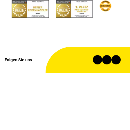
Folgen Sie uns