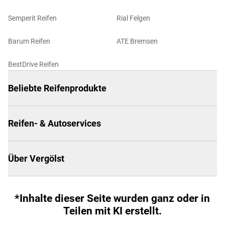
Semperit Reifen
Rial Felgen
Barum Reifen
ATE Bremsen
BestDrive Reifen
Beliebte Reifenprodukte
Reifen- & Autoservices
Über Vergölst
*Inhalte dieser Seite wurden ganz oder in
Teilen mit KI erstellt.