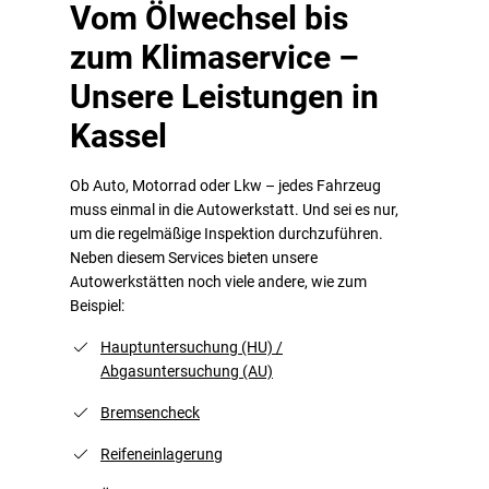
Vom Ölwechsel bis
zum Klimaservice –
Unsere Leistungen in
Kassel
Ob Auto, Motorrad oder Lkw – jedes Fahrzeug
muss einmal in die Autowerkstatt. Und sei es nur,
um die regelmäßige Inspektion durchzuführen.
Neben diesem Services bieten unsere
Autowerkstätten noch viele andere, wie zum
Beispiel:
Hauptuntersuchung (HU) /
Abgasuntersuchung (AU)
Bremsencheck
Reifeneinlagerung