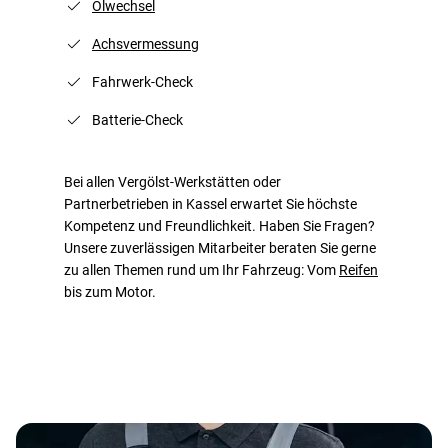
Ölwechsel
Achsvermessung
Fahrwerk-Check
Batterie-Check
Bei allen Vergölst-Werkstätten oder
Partnerbetrieben in Kassel erwartet Sie höchste
Kompetenz und Freundlichkeit. Haben Sie Fragen?
Unsere zuverlässigen Mitarbeiter beraten Sie gerne
zu allen Themen rund um Ihr Fahrzeug: Vom
Reifen
bis zum Motor.