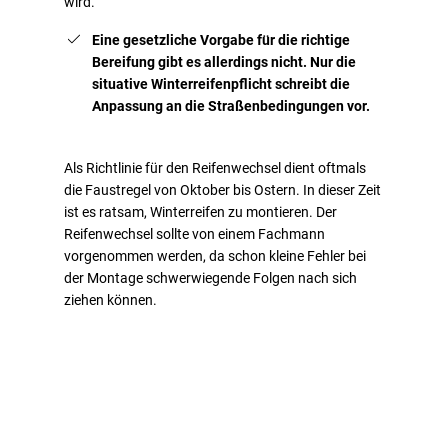
wird.
Eine gesetzliche Vorgabe für die richtige
Bereifung gibt es allerdings nicht. Nur die
situative Winterreifenpflicht schreibt die
Anpassung an die Straßenbedingungen vor.
Als Richtlinie für den Reifenwechsel dient oftmals
die Faustregel von Oktober bis Ostern. In dieser Zeit
ist es ratsam, Winterreifen zu montieren. Der
Reifenwechsel sollte von einem Fachmann
vorgenommen werden, da schon kleine Fehler bei
der Montage schwerwiegende Folgen nach sich
ziehen können.