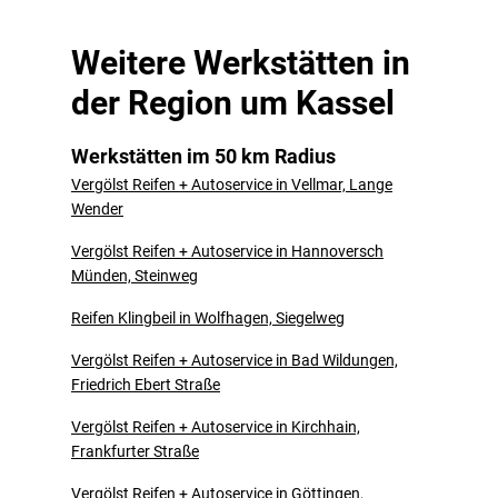
Weitere Werkstätten in
der Region um Kassel
Werkstätten im 50 km Radius
Vergölst Reifen + Autoservice in Vellmar, Lange
Wender
Vergölst Reifen + Autoservice in Hannoversch
Münden, Steinweg
Reifen Klingbeil in Wolfhagen, Siegelweg
Vergölst Reifen + Autoservice in Bad Wildungen,
Friedrich Ebert Straße
Vergölst Reifen + Autoservice in Kirchhain,
Frankfurter Straße
Vergölst Reifen + Autoservice in Göttingen,