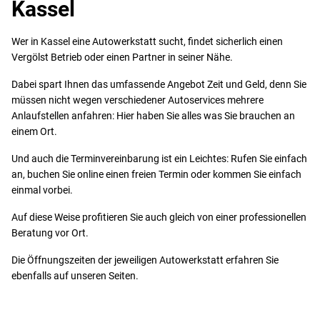
Kassel
Wer in Kassel eine Autowerkstatt sucht, findet sicherlich einen
Vergölst Betrieb oder einen Partner in seiner Nähe.
Dabei spart Ihnen das umfassende Angebot Zeit und Geld, denn Sie
müssen nicht wegen verschiedener Autoservices mehrere
Anlaufstellen anfahren: Hier haben Sie alles was Sie brauchen an
einem Ort.
Und auch die Terminvereinbarung ist ein Leichtes: Rufen Sie einfach
an, buchen Sie online einen freien Termin oder kommen Sie einfach
einmal vorbei.
Auf diese Weise profitieren Sie auch gleich von einer professionellen
Beratung vor Ort.
Die Öffnungszeiten der jeweiligen Autowerkstatt erfahren Sie
ebenfalls auf unseren Seiten.