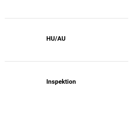
HU/AU
Inspektion