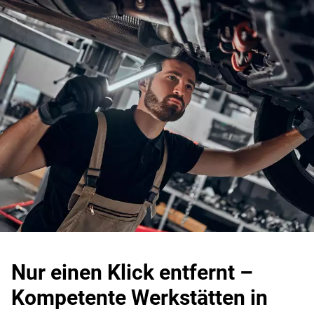
Nur einen Klick entfernt –
Kompetente Werkstätten in