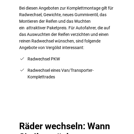
Bei diesen Angeboten zur Komplettmontage gilt für
Radwechsel, Gewichte, neues Gummiventil, das
Montieren der Reifen und das Wuchten
ein attraktiver Paketpreis. Für Autofahrer, die auf
das Auswuchten der Reifen verzichten und einen
reinen Radwechsel wünschen, sind folgende
Angebote von Vergölst interessant:
Radwechsel PKW
Radwechsel eines Van/Transporter-
Komplettrades
Räder wechseln: Wann