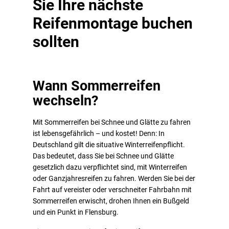
Sie Ihre nächste
Reifenmontage buchen
sollten
Wann Sommerreifen
wechseln?
Mit Sommerreifen bei Schnee und Glätte zu fahren
ist lebensgefährlich – und kostet! Denn: In
Deutschland gilt die situative Winterreifenpflicht.
Das bedeutet, dass Sie bei Schnee und Glätte
gesetzlich dazu verpflichtet sind, mit Winterreifen
oder Ganzjahresreifen zu fahren. Werden Sie bei der
Fahrt auf vereister oder verschneiter Fahrbahn mit
Sommerreifen erwischt, drohen Ihnen ein Bußgeld
und ein Punkt in Flensburg.