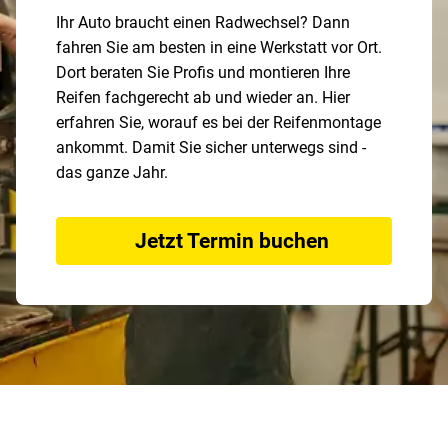
Ihr Auto braucht einen Radwechsel? Dann
fahren Sie am besten in eine Werkstatt vor Ort.
Dort beraten Sie Profis und montieren Ihre
Reifen fachgerecht ab und wieder an. Hier
erfahren Sie, worauf es bei der Reifenmontage
ankommt. Damit Sie sicher unterwegs sind -
das ganze Jahr.
Jetzt Termin buchen