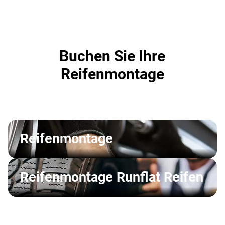
Buchen Sie Ihre
Reifenmontage
Reifenmontage
Reifenmontage Runflat Reifen