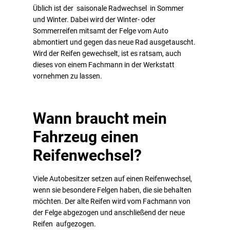
Üblich ist der saisonale Radwechsel in Sommer
und Winter. Dabei wird der Winter- oder
Sommerreifen mitsamt der Felge vom Auto
abmontiert und gegen das neue Rad ausgetauscht.
Wird der Reifen gewechselt, ist es ratsam, auch
dieses von einem Fachmann in der Werkstatt
vornehmen zu lassen.
Wann braucht mein
Fahrzeug einen
Reifenwechsel?
Viele Autobesitzer setzen auf einen Reifenwechsel,
wenn sie besondere Felgen haben, die sie behalten
möchten. Der alte Reifen wird vom Fachmann von
der Felge abgezogen und anschließend der neue
Reifen aufgezogen.