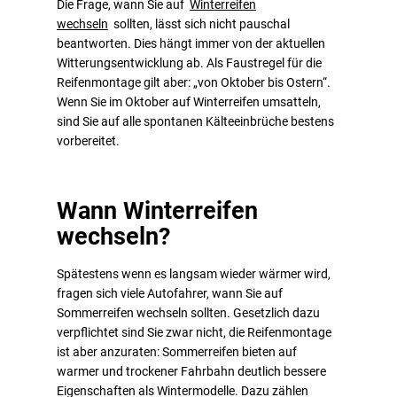
Die Frage, wann Sie auf
Winterreifen
wechseln
sollten, lässt sich nicht pauschal
beantworten. Dies hängt immer von der aktuellen
Witterungsentwicklung ab. Als Faustregel für die
Reifenmontage gilt aber: „von Oktober bis Ostern“.
Wenn Sie im Oktober auf Winterreifen umsatteln,
sind Sie auf alle spontanen Kälteeinbrüche bestens
vorbereitet.
Wann Winterreifen
wechseln?
Spätestens wenn es langsam wieder wärmer wird,
fragen sich viele Autofahrer, wann Sie auf
Sommerreifen wechseln sollten. Gesetzlich dazu
verpflichtet sind Sie zwar nicht, die Reifenmontage
ist aber anzuraten: Sommerreifen bieten auf
warmer und trockener Fahrbahn deutlich bessere
Eigenschaften als Wintermodelle. Dazu zählen