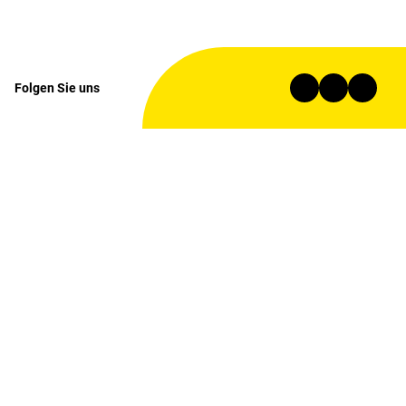
Folgen Sie uns