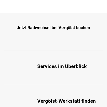
Jetzt Radwechsel bei Vergölst buchen
Services im Überblick
Vergölst-Werkstatt finden