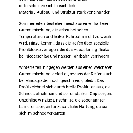
unterscheiden sich hinsichtlich
Material,
Aufbau
und Struktur stark voneinander.
Sommerreifen bestehen meist aus einer härteren
Gummimischung, die selbst bei hohen
Temperaturen und heißer Fahrbahn nicht zu weich
wird. Hinzu kommt, dass die Reifen über spezielle
Profilblöcke verfügen, die das Aquaplaning-Risiko
bei Niederschlag und nasser Fahrbahn verringern.
Winterreifen hingegen werden aus einer weicheren
Gummimischung gefertigt, sodass der Reifen auch
bei Minusgraden noch geschmeidig bleibt. Das
Profil zeichnet sich durch breite Profilrillen aus, die
Schnee aufnehmen und so für starken Grip sorgen.
Unzählige winzige Einschnitte, die sogenannten
Lamellen, sorgen für zusätzliche Haftung, da sie
sich im Schnee verkanten.