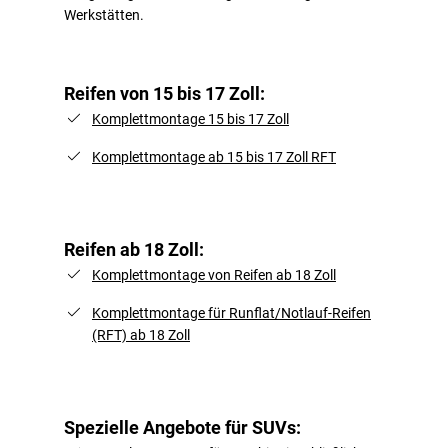
Werkstätten.
Reifen von 15 bis 17 Zoll:
Komplettmontage 15 bis 17 Zoll
Komplettmontage ab 15 bis 17 Zoll RFT
Reifen ab 18 Zoll:
Komplettmontage von Reifen ab 18 Zoll
Komplettmontage für Runflat/Notlauf-Reifen
(RFT) ab 18 Zoll
Spezielle Angebote für SUVs: