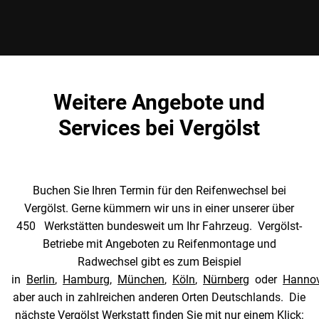
Weitere Angebote und
Services bei Vergölst
Buchen Sie Ihren Termin für den Reifenwechsel bei
Vergölst. Gerne kümmern wir uns in einer unserer über
450 Werkstätten bundesweit um Ihr Fahrzeug. Vergölst-
Betriebe mit Angeboten zu Reifenmontage und
Radwechsel gibt es zum Beispiel
in
Berlin
,
Hamburg
,
München
,
Köln
,
Nürnberg
oder
Hannov
aber auch in zahlreichen anderen Orten Deutschlands. Die
nächste Vergölst Werkstatt finden Sie mit nur einem Klick: