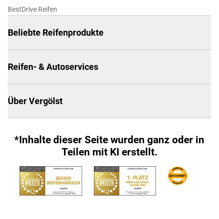
BestDrive Reifen
Beliebte Reifenprodukte
Reifen- & Autoservices
Über Vergölst
*Inhalte dieser Seite wurden ganz oder in
Teilen mit KI erstellt.