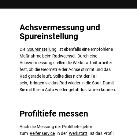
Achsvermessung und
Spureinstellung
Die
Spureinstellung
ist ebenfalls eine empfohlene
Maßnahme beim Radwechsel. Durch eine
Achsvermessung stellen die Werkstattmitarbeiter
fest, ob die Geometrie der Achse stimmt und das
Rad gerade läuft. Sollte dies nicht der Fall
sein, bringen sie das Rad wieder in die Spur. Damit
Sie mit Ihrem Auto wieder gefahrlos fahren können.
Profiltiefe messen
Auch die Messung der Profiltiefe gehört
zum
Reifenservice
in der
Werkstatt
. Ist das Profil