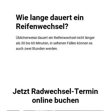
Wie lange dauert ein
Reifenwechsel?
Üblicherweise dauert ein Reifenwechsel nicht länger
als 30 bis 60 Minuten, in seltenen Fällen können es
auch zwei Stunden werden.
Jetzt Radwechsel-Termin
online buchen