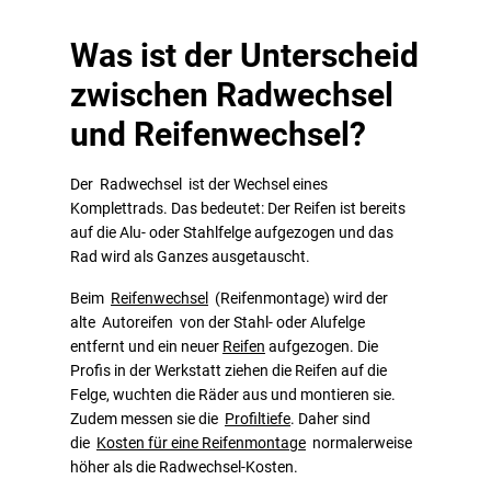
Was ist der Unterscheid
zwischen Radwechsel
und Reifenwechsel?
Der Radwechsel ist der Wechsel eines
Komplettrads. Das bedeutet: Der Reifen ist bereits
auf die Alu- oder Stahlfelge aufgezogen und das
Rad wird als Ganzes ausgetauscht.
Beim
Reifenwechsel
(Reifenmontage) wird der
alte Autoreifen von der Stahl- oder Alufelge
entfernt und ein neuer
Reifen
aufgezogen. Die
Profis in der Werkstatt ziehen die Reifen auf die
Felge, wuchten die Räder aus und montieren sie.
Zudem messen sie die
Profiltiefe
. Daher sind
die
Kosten für eine Reifenmontage
normalerweise
höher als die Radwechsel-Kosten.