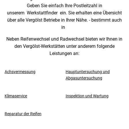
Geben Sie einfach Ihre Postleitzahl in
unserem Werkstattfinder ein. Sie erhalten eine Übersicht
über alle Vergölst Betriebe in Ihrer Nähe. - bestimmt auch
in
Neben Reifenwechsel und Radwechsel bieten wir Ihnen in
den Vergölst-Werkstätten unter anderem folgende
Leistungen an:
Achsvermessung
Hauptuntersuchung und
Abgasuntersuchung
Klimaservice
Inspektion und Wartung
Reparatur der Reifen