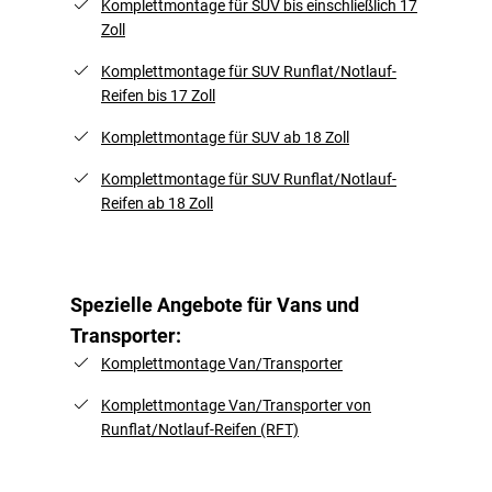
Komplettmontage für SUV bis einschließlich 17
Zoll
Komplettmontage für SUV Runflat/Notlauf-
Reifen bis 17 Zoll
Komplettmontage für SUV ab 18 Zoll
Komplettmontage für SUV Runflat/Notlauf-
Reifen ab 18 Zoll
Spezielle Angebote für Vans und
Transporter:
Komplettmontage Van/Transporter
Komplettmontage Van/Transporter von
Runflat/Notlauf-Reifen (RFT)