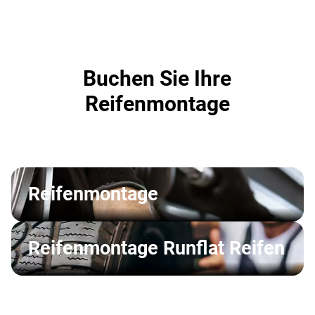
Buchen Sie Ihre
Reifenmontage
Reifenmontage
Reifenmontage Runflat Reifen