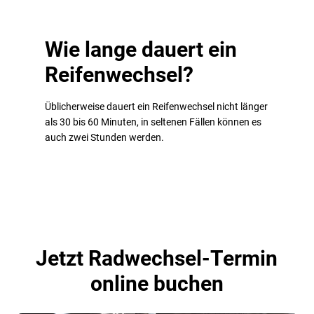
Wie lange dauert ein
Reifenwechsel?
Üblicherweise dauert ein Reifenwechsel nicht länger
als 30 bis 60 Minuten, in seltenen Fällen können es
auch zwei Stunden werden.
Jetzt Radwechsel-Termin
online buchen