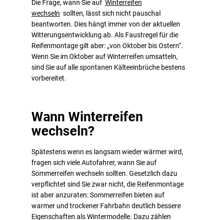
Die Frage, wann Sie auf
Winterreifen
wechseln
sollten, lässt sich nicht pauschal
beantworten. Dies hängt immer von der aktuellen
Witterungsentwicklung ab. Als Faustregel für die
Reifenmontage gilt aber: „von Oktober bis Ostern“.
Wenn Sie im Oktober auf Winterreifen umsatteln,
sind Sie auf alle spontanen Kälteeinbrüche bestens
vorbereitet.
Wann Winterreifen
wechseln?
Spätestens wenn es langsam wieder wärmer wird,
fragen sich viele Autofahrer, wann Sie auf
Sommerreifen wechseln sollten. Gesetzlich dazu
verpflichtet sind Sie zwar nicht, die Reifenmontage
ist aber anzuraten: Sommerreifen bieten auf
warmer und trockener Fahrbahn deutlich bessere
Eigenschaften als Wintermodelle. Dazu zählen