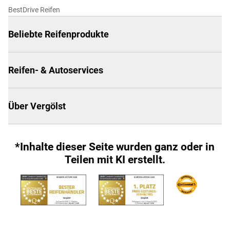
BestDrive Reifen
Beliebte Reifenprodukte
Reifen- & Autoservices
Über Vergölst
*Inhalte dieser Seite wurden ganz oder in
Teilen mit KI erstellt.