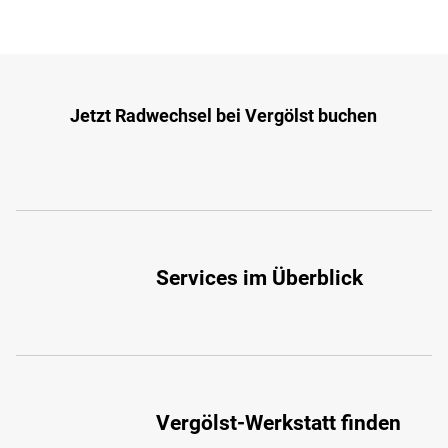
Jetzt Radwechsel bei Vergölst buchen
Services im Überblick
Vergölst-Werkstatt finden