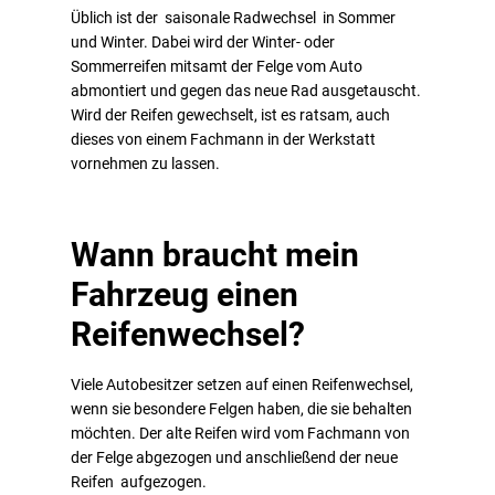
Üblich ist der saisonale Radwechsel in Sommer
und Winter. Dabei wird der Winter- oder
Sommerreifen mitsamt der Felge vom Auto
abmontiert und gegen das neue Rad ausgetauscht.
Wird der Reifen gewechselt, ist es ratsam, auch
dieses von einem Fachmann in der Werkstatt
vornehmen zu lassen.
Wann braucht mein
Fahrzeug einen
Reifenwechsel?
Viele Autobesitzer setzen auf einen Reifenwechsel,
wenn sie besondere Felgen haben, die sie behalten
möchten. Der alte Reifen wird vom Fachmann von
der Felge abgezogen und anschließend der neue
Reifen aufgezogen.