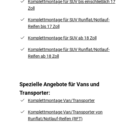
Komplettmontage für SUV bis einschließlich 17
Zoll
Komplettmontage für SUV Runflat/Notlauf-
Reifen bis 17 Zoll
Komplettmontage für SUV ab 18 Zoll
Komplettmontage für SUV Runflat/Notlauf-
Reifen ab 18 Zoll
Spezielle Angebote für Vans und
Transporter:
Komplettmontage Van/Transporter
Komplettmontage Van/Transporter von
Runflat/Notlauf-Reifen (RFT)