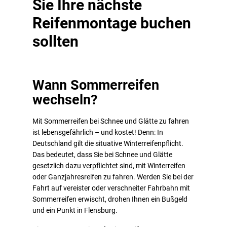
Sie Ihre nächste
Reifenmontage buchen
sollten
Wann Sommerreifen
wechseln?
Mit Sommerreifen bei Schnee und Glätte zu fahren
ist lebensgefährlich – und kostet! Denn: In
Deutschland gilt die situative Winterreifenpflicht.
Das bedeutet, dass Sie bei Schnee und Glätte
gesetzlich dazu verpflichtet sind, mit Winterreifen
oder Ganzjahresreifen zu fahren. Werden Sie bei der
Fahrt auf vereister oder verschneiter Fahrbahn mit
Sommerreifen erwischt, drohen Ihnen ein Bußgeld
und ein Punkt in Flensburg.