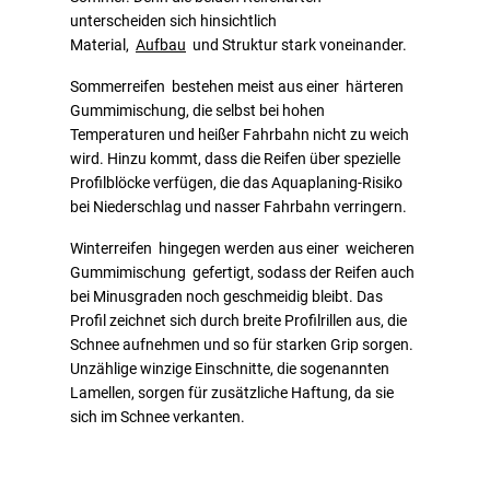
unterscheiden sich hinsichtlich
Material,
Aufbau
und Struktur stark voneinander.
Sommerreifen bestehen meist aus einer härteren
Gummimischung, die selbst bei hohen
Temperaturen und heißer Fahrbahn nicht zu weich
wird. Hinzu kommt, dass die Reifen über spezielle
Profilblöcke verfügen, die das Aquaplaning-Risiko
bei Niederschlag und nasser Fahrbahn verringern.
Winterreifen hingegen werden aus einer weicheren
Gummimischung gefertigt, sodass der Reifen auch
bei Minusgraden noch geschmeidig bleibt. Das
Profil zeichnet sich durch breite Profilrillen aus, die
Schnee aufnehmen und so für starken Grip sorgen.
Unzählige winzige Einschnitte, die sogenannten
Lamellen, sorgen für zusätzliche Haftung, da sie
sich im Schnee verkanten.