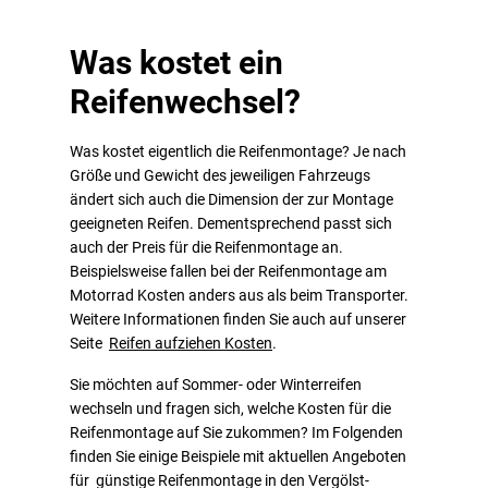
Was kostet ein
Reifenwechsel?
Was kostet eigentlich die Reifenmontage? Je nach
Größe und Gewicht des jeweiligen Fahrzeugs
ändert sich auch die Dimension der zur Montage
geeigneten Reifen. Dementsprechend passt sich
auch der Preis für die Reifenmontage an.
Beispielsweise fallen bei der Reifenmontage am
Motorrad Kosten anders aus als beim Transporter.
Weitere Informationen finden Sie auch auf unserer
Seite
Reifen aufziehen Kosten
.
Sie möchten auf Sommer- oder Winterreifen
wechseln und fragen sich, welche Kosten für die
Reifenmontage auf Sie zukommen? Im Folgenden
finden Sie einige Beispiele mit aktuellen Angeboten
für günstige Reifenmontage in den Vergölst-