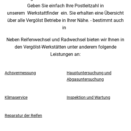
Geben Sie einfach Ihre Postleitzahl in
unserem Werkstattfinder ein. Sie erhalten eine Übersicht
über alle Vergölst Betriebe in Ihrer Nähe. - bestimmt auch
in
Neben Reifenwechsel und Radwechsel bieten wir Ihnen in
den Vergölst-Werkstätten unter anderem folgende
Leistungen an:
Achsvermessung
Hauptuntersuchung und
Abgasuntersuchung
Klimaservice
Inspektion und Wartung
Reparatur der Reifen