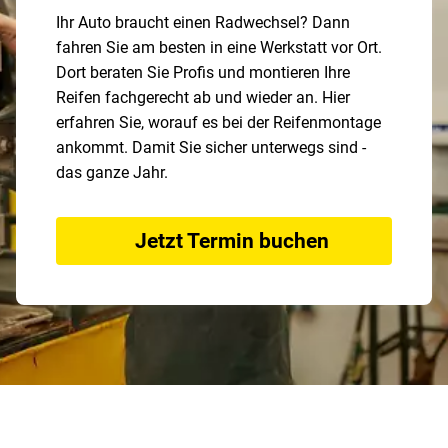
Ihr Auto braucht einen Radwechsel? Dann
fahren Sie am besten in eine Werkstatt vor Ort.
Dort beraten Sie Profis und montieren Ihre
Reifen fachgerecht ab und wieder an. Hier
erfahren Sie, worauf es bei der Reifenmontage
ankommt. Damit Sie sicher unterwegs sind -
das ganze Jahr.
Jetzt Termin buchen