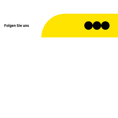
Folgen Sie uns