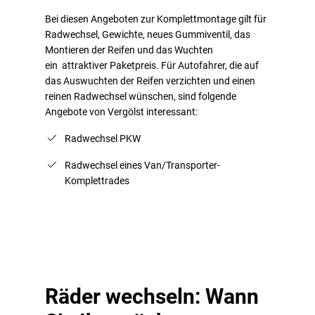
Bei diesen Angeboten zur Komplettmontage gilt für
Radwechsel, Gewichte, neues Gummiventil, das
Montieren der Reifen und das Wuchten
ein attraktiver Paketpreis. Für Autofahrer, die auf
das Auswuchten der Reifen verzichten und einen
reinen Radwechsel wünschen, sind folgende
Angebote von Vergölst interessant:
Radwechsel PKW
Radwechsel eines Van/Transporter-
Komplettrades
Räder wechseln: Wann