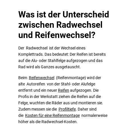
Was ist der Unterscheid
zwischen Radwechsel
und Reifenwechsel?
Der Radwechsel ist der Wechsel eines
Komplettrads. Das bedeutet: Der Reifen ist bereits
auf die Alu- oder Stahlfelge aufgezogen und das
Rad wird als Ganzes ausgetauscht.
Beim
Reifenwechsel
(Reifenmontage) wird der
alte Autoreifen von der Stahl- oder Alufelge
entfernt und ein neuer
Reifen
aufgezogen. Die
Profis in der Werkstatt ziehen die Reifen auf die
Felge, wuchten die Räder aus und montieren sie.
Zudem messen sie die
Profiltiefe
. Daher sind
die
Kosten für eine Reifenmontage
normalerweise
höher als die Radwechsel-Kosten.