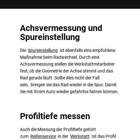
Achsvermessung und
Spureinstellung
Die
Spureinstellung
ist ebenfalls eine empfohlene
Maßnahme beim Radwechsel. Durch eine
Achsvermessung stellen die Werkstattmitarbeiter
fest, ob die Geometrie der Achse stimmt und das
Rad gerade läuft. Sollte dies nicht der Fall
sein, bringen sie das Rad wieder in die Spur. Damit
Sie mit Ihrem Auto wieder gefahrlos fahren können.
Profiltiefe messen
Auch die Messung der Profiltiefe gehört
zum
Reifenservice
in der
Werkstatt
. Ist das Profil