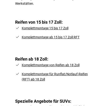
Werkstätten.
Reifen von 15 bis 17 Zoll:
Komplettmontage 15 bis 17 Zoll
Komplettmontage ab 15 bis 17 Zoll RFT
Reifen ab 18 Zoll:
Komplettmontage von Reifen ab 18 Zoll
Komplettmontage für Runflat/Notlauf-Reifen
(RFT) ab 18 Zoll
Spezielle Angebote für SUVs: