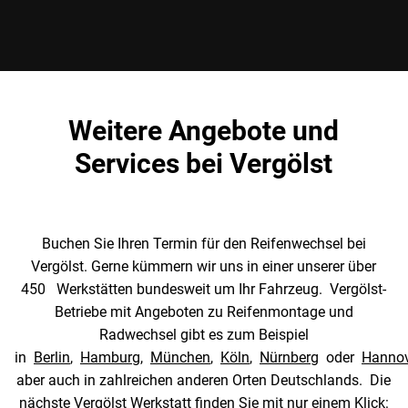
Weitere Angebote und
Services bei Vergölst
Buchen Sie Ihren Termin für den Reifenwechsel bei
Vergölst. Gerne kümmern wir uns in einer unserer über
450 Werkstätten bundesweit um Ihr Fahrzeug. Vergölst-
Betriebe mit Angeboten zu Reifenmontage und
Radwechsel gibt es zum Beispiel
in
Berlin
,
Hamburg
,
München
,
Köln
,
Nürnberg
oder
Hannov
aber auch in zahlreichen anderen Orten Deutschlands. Die
nächste Vergölst Werkstatt finden Sie mit nur einem Klick: