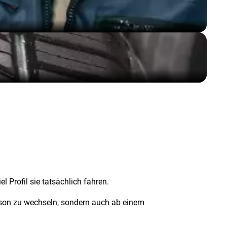
 Profil sie tatsächlich fahren.
Saison zu wechseln, sondern auch ab einem