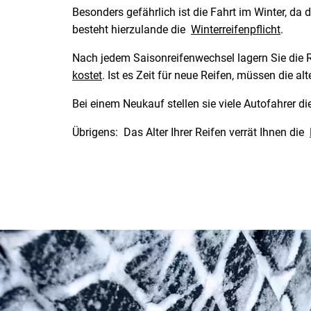
Besonders gefährlich ist die Fahrt im Winter, da
besteht hierzulande die
Winterreifenpflicht
.
Nach jedem Saisonreifenwechsel lagern Sie die Re
kostet
. Ist es Zeit für neue Reifen, müssen die a
Bei einem Neukauf stellen sie viele Autofahrer d
Übrigens: Das Alter Ihrer Reifen verrät Ihnen die