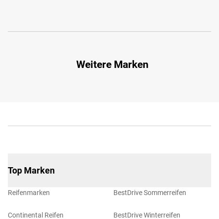
Weitere Marken
Top Marken
Reifenmarken
BestDrive Sommerreifen
Continental Reifen
BestDrive Winterreifen