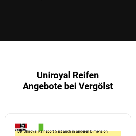
Uniroyal Reifen
Angebote bei Vergölst
Der Uniroyal Rainsport 5 ist auch in anderen Dimension