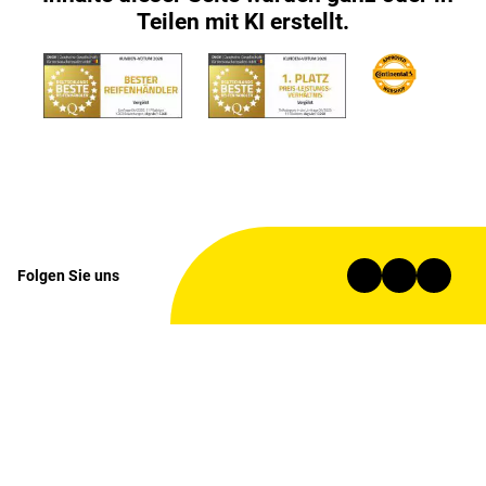
Teilen mit KI erstellt.
Folgen Sie uns