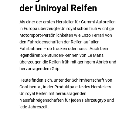
der Uniroyal Reifen
Als einer der ersten Hersteller für Gummi-Autoreifen
in Europa überzeugte Uniroyal schon früh wichtige
Motorsport-Persönlichkeiten wie Enzo Ferrari von
den Fahreigenschaften der Reifen auf allen
Fahrbahnen – ob trocken oder nass. Auch beim
legendären 24-Stunden-Rennen von Le Mans
überzeugen die Reifen früh mit geringem Abrieb und
hervorragendem Grip.
Heute finden sich, unter der Schirmherrschaft von
Continental, in der Produktpalette des Herstellers
Uniroyal Reifen mit herausragenden
Nassfahreigenschaften für jeden Fahrzeugtyp und
jede Jahreszeit.