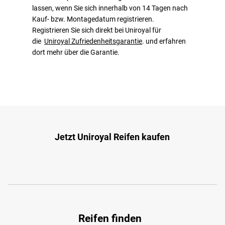
lassen, wenn Sie sich innerhalb von 14 Tagen nach
Kauf- bzw. Montagedatum registrieren.
Registrieren Sie sich direkt bei Uniroyal für
die
Uniroyal Zufriedenheitsgarantie
. und erfahren
dort mehr über die Garantie.
Jetzt Uniroyal Reifen kaufen
Reifen finden