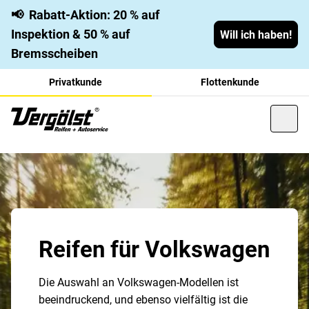
📢
Rabatt-Aktion: 20 % auf
Inspektion & 50 % auf
Will ich haben!
Bremsscheiben
Privatkunde
Flottenkunde
Reifen für Volkswagen
Die Auswahl an Volkswagen-Modellen ist
beeindruckend, und ebenso vielfältig ist die