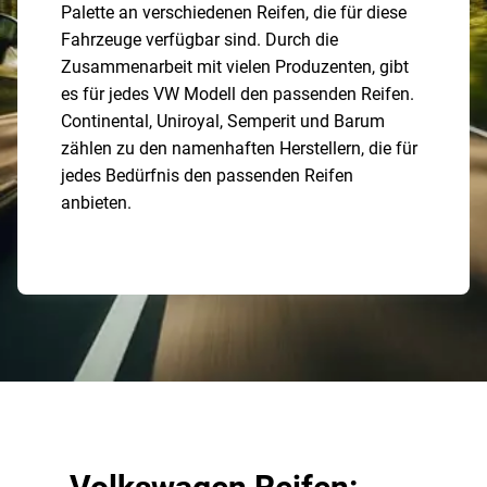
Palette an verschiedenen Reifen, die für diese
Fahrzeuge verfügbar sind. Durch die
Zusammenarbeit mit vielen Produzenten, gibt
es für jedes VW Modell den passenden Reifen.
Continental, Uniroyal, Semperit und Barum
zählen zu den namenhaften Herstellern, die für
jedes Bedürfnis den passenden Reifen
anbieten.