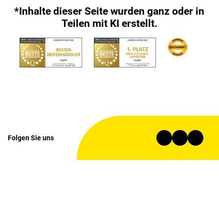
*Inhalte dieser Seite wurden ganz oder in
Teilen mit KI erstellt.
Folgen Sie uns