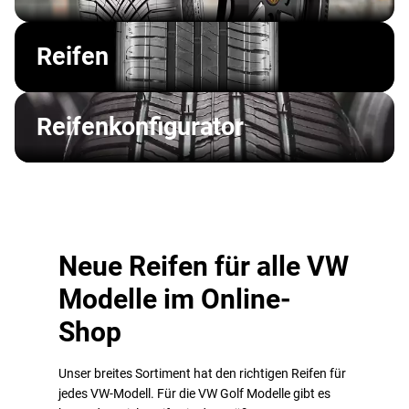
Reifen
Reifenkonfigurator
Neue Reifen für alle VW
Modelle im Online-
Shop
Unser breites Sortiment hat den richtigen Reifen für
jedes VW-Modell. Für die VW Golf Modelle gibt es