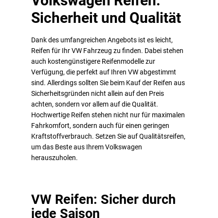
Volkswagen Reifen:
Sicherheit und Qualität
Dank des umfangreichen Angebots ist es leicht,
Reifen für Ihr VW Fahrzeug zu finden. Dabei stehen
auch kostengünstigere Reifenmodelle zur
Verfügung, die perfekt auf Ihren VW abgestimmt
sind. Allerdings sollten Sie beim Kauf der Reifen aus
Sicherheitsgründen nicht allein auf den Preis
achten, sondern vor allem auf die Qualität.
Hochwertige Reifen stehen nicht nur für maximalen
Fahrkomfort, sondern auch für einen geringen
Kraftstoffverbrauch. Setzen Sie auf Qualitätsreifen,
um das Beste aus Ihrem Volkswagen
herauszuholen.
VW Reifen: Sicher durch
jede Saison