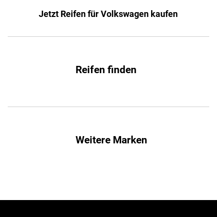
Jetzt Reifen für Volkswagen kaufen
Reifen finden
Weitere Marken