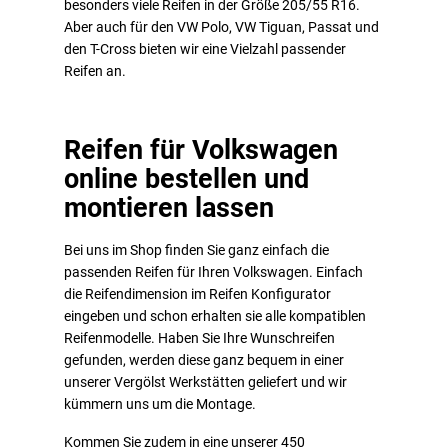
besonders viele Reifen in der Größe 205/55 R16.
Aber auch für den VW Polo, VW Tiguan, Passat und
den T-Cross bieten wir eine Vielzahl passender
Reifen an.
Reifen für Volkswagen
online bestellen und
montieren lassen
Bei uns im Shop finden Sie ganz einfach die
passenden Reifen für Ihren Volkswagen. Einfach
die Reifendimension im Reifen Konfigurator
eingeben und schon erhalten sie alle kompatiblen
Reifenmodelle. Haben Sie Ihre Wunschreifen
gefunden, werden diese ganz bequem in einer
unserer Vergölst Werkstätten geliefert und wir
kümmern uns um die Montage.
Kommen Sie zudem in eine unserer 450