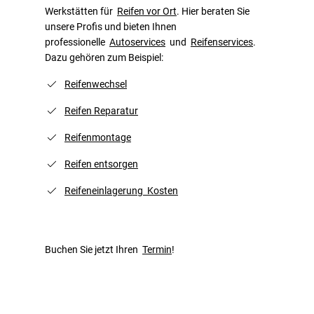
Werkstätten für
Reifen vor Ort
. Hier beraten Sie
unsere Profis und bieten Ihnen
professionelle
Autoservices
und
Reifenservices
.
Dazu gehören zum Beispiel:
Reifenwechsel
Reifen Reparatur
Reifenmontage
Reifen entsorgen
Reifeneinlagerung Kosten
Buchen Sie jetzt Ihren
Termin
!