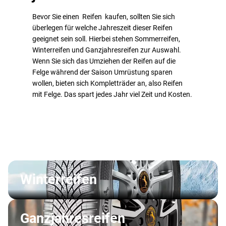
Bevor Sie einen Reifen kaufen, sollten Sie sich
überlegen für welche Jahreszeit dieser Reifen
geeignet sein soll. Hierbei stehen Sommerreifen,
Winterreifen und Ganzjahresreifen zur Auswahl.
Wenn Sie sich das Umziehen der Reifen auf die
Felge während der Saison Umrüstung sparen
wollen, bieten sich Kompletträder an, also Reifen
mit Felge. Das spart jedes Jahr viel Zeit und Kosten.
Winterreifen
Ganzjahresreifen