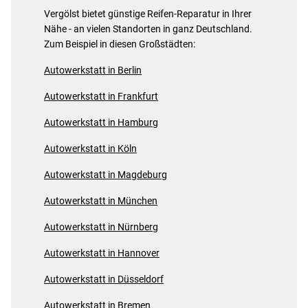
Vergölst bietet günstige Reifen-Reparatur in Ihrer
Nähe - an vielen Standorten in ganz Deutschland.
Zum Beispiel in diesen Großstädten:
Autowerkstatt in Berlin
Autowerkstatt in Frankfurt
Autowerkstatt in Hamburg
Autowerkstatt in Köln
Autowerkstatt in Magdeburg
Autowerkstatt in München
Autowerkstatt in Nürnberg
Autowerkstatt in Hannover
Autowerkstatt in Düsseldorf
Autowerkstatt in Bremen