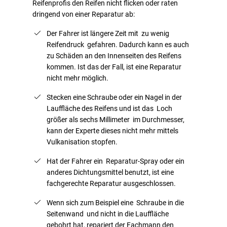
Reifenprofis den Reifen nicht flicken oder raten
dringend von einer Reparatur ab:
Der Fahrer ist längere Zeit mit zu wenig
Reifendruck gefahren. Dadurch kann es auch
zu Schäden an den Innenseiten des Reifens
kommen. Ist das der Fall, ist eine Reparatur
nicht mehr möglich.
Stecken eine Schraube oder ein Nagel in der
Lauffläche des Reifens und ist das Loch
größer als sechs Millimeter im Durchmesser,
kann der Experte dieses nicht mehr mittels
Vulkanisation stopfen.
Hat der Fahrer ein Reparatur-Spray oder ein
anderes Dichtungsmittel benutzt, ist eine
fachgerechte Reparatur ausgeschlossen.
Wenn sich zum Beispiel eine Schraube in die
Seitenwand und nicht in die Lauffläche
gebohrt hat, repariert der Fachmann den