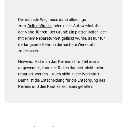
Der nächste Weg muss dann allerdings
zum
Reifenhändler
oder in die Autowerkstatt in
der Nähe führen. Der Grund: Ein platter Reifen, der
mit einem Reparatur-Set geflickt wurde, ist nur für
die langsame Fahrt in die nächste Werkstatt
zugelassen.
Hinweis: Hat man das Reifendichtmittel einmal
angewendet, kann der Reifen danach nicht mehr
repariert werden – auch nicht in der Werkstatt.
Damit ist die Entscheidung für die Entsorgung des
Reifens und den Kauf eines neuen gefallen.