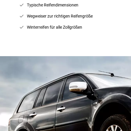
Typische Reifendimensionen
Wegweiser zur richtigen Reifengröße
Winterreifen für alle Zollgrößen