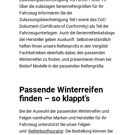
Über die zulässigen Serienreifengrößen für Ihr
Fahrzeug informieren Sie die
Zulassungsbescheinigung Teil I sowie das CoC-
Dokument (Certificate of Conformity) als Teil der
Fahrzeugunterlagen. Auch die Serienreifenkataloge
der Hersteller geben Auskunft. Selbstverständlich
helfen Ihnen unsere Reifenprofis in den Vergölst
Fachbetrieben ebenfalls dabei, den passenden
Winterreifen zu finden, und präsentieren Ihnen bei
Bedarf Modelle in der passenden Reifengröße.
Passende Winterreifen
finden – so klappt’s
Bei der Auswahl der passenden Winterreifen und
Felgen namhafter Marken und Hersteller für Ihr
Fahrzeug unterstützt Sie unser Felgen-
und
Reifenkonfigurator
. Die Bestellung können Sie