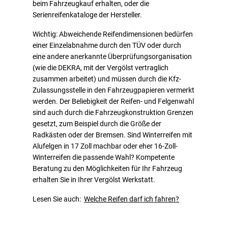
beim Fahrzeugkauf erhalten, oder die
Serienreifenkataloge der Hersteller.
Wichtig: Abweichende Reifendimensionen bedürfen
einer Einzelabnahme durch den TÜV oder durch
eine andere anerkannte Überprüfungsorganisation
(wie die DEKRA, mit der Vergölst vertraglich
zusammen arbeitet) und müssen durch die Kfz-
Zulassungsstelle in den Fahrzeugpapieren vermerkt
werden. Der Beliebigkeit der Reifen- und Felgenwahl
sind auch durch die Fahrzeugkonstruktion Grenzen
gesetzt, zum Beispiel durch die Größe der
Radkästen oder der Bremsen. Sind Winterreifen mit
Alufelgen in 17 Zoll machbar oder eher 16-Zoll-
Winterreifen die passende Wahl? Kompetente
Beratung zu den Möglichkeiten für Ihr Fahrzeug
erhalten Sie in Ihrer Vergölst Werkstatt.
Lesen Sie auch:
Welche Reifen darf ich fahren?