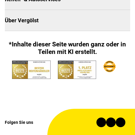
Über Vergölst
*Inhalte dieser Seite wurden ganz oder in
Teilen mit KI erstellt.
Folgen Sie uns