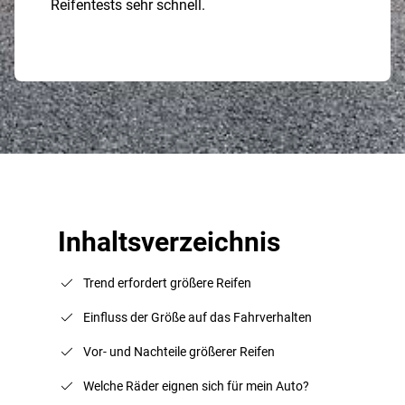
Reifentests sehr schnell.
Inhaltsverzeichnis
Trend erfordert größere Reifen
Einfluss der Größe auf das Fahrverhalten
Vor- und Nachteile größerer Reifen
Welche Räder eignen sich für mein Auto?