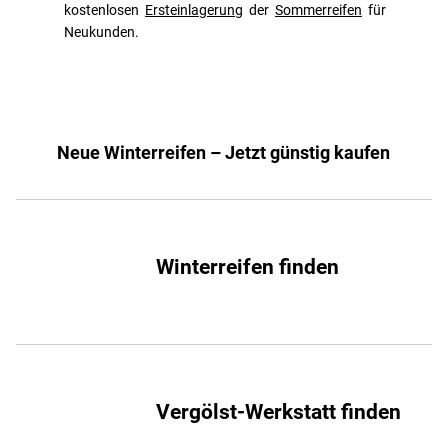
kostenlosen
Ersteinlagerung
der
Sommerreifen
für
Neukunden.
Neue Winterreifen – Jetzt günstig kaufen
Winterreifen finden
Vergölst-Werkstatt finden