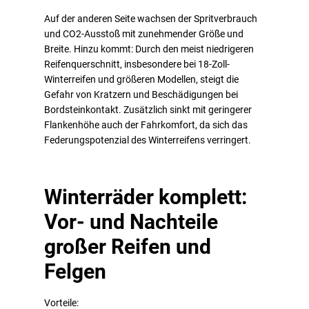
Auf der anderen Seite wachsen der Spritverbrauch
und CO2-Ausstoß mit zunehmender Größe und
Breite. Hinzu kommt: Durch den meist niedrigeren
Reifenquerschnitt, insbesondere bei 18-Zoll-
Winterreifen und größeren Modellen, steigt die
Gefahr von Kratzern und Beschädigungen bei
Bordsteinkontakt. Zusätzlich sinkt mit geringerer
Flankenhöhe auch der Fahrkomfort, da sich das
Federungspotenzial des Winterreifens verringert.
Winterräder komplett:
Vor- und Nachteile
großer Reifen und
Felgen
Vorteile: