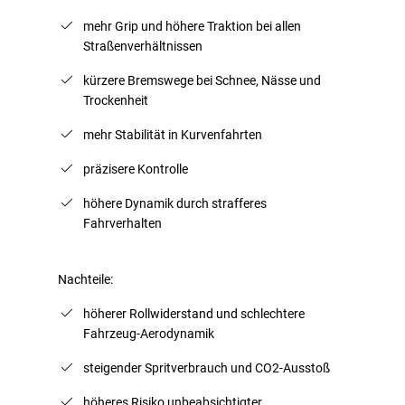
mehr Grip und höhere Traktion bei allen
Straßenverhältnissen
kürzere Bremswege bei Schnee, Nässe und
Trockenheit
mehr Stabilität in Kurvenfahrten
präzisere Kontrolle
höhere Dynamik durch strafferes
Fahrverhalten
Nachteile:
höherer Rollwiderstand und schlechtere
Fahrzeug-Aerodynamik
steigender Spritverbrauch und CO2-Ausstoß
höheres Risiko unbeabsichtigter