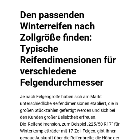
Den passenden
Winterreifen nach
Zollgröße finden:
Typische
Reifendimensionen für
verschiedene
Felgendurchmesser
Je nach Felgengröße haben sich am Markt
unterschiedliche Reifendimensionen etabliert, die in
großen Stückzahlen gefertigt werden und sich bei
den Kunden großer Beliebtheit erfreuen.
Die
Reifendimension
, zum Beispiel „225/50 R17“ für
Winterkompletträder mit 17-Zoll-Felgen, gibt Ihnen
genaue Auskunft über die Reifenbreite, die Höhe der