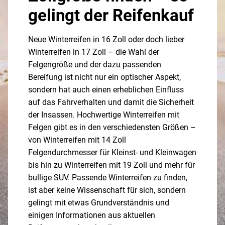
gelingt der Reifenkauf
Neue Winterreifen in 16 Zoll oder doch lieber
Winterreifen in 17 Zoll – die Wahl der
Felgengröße und der dazu passenden
Bereifung ist nicht nur ein optischer Aspekt,
sondern hat auch einen erheblichen Einfluss
auf das Fahrverhalten und damit die Sicherheit
der Insassen. Hochwertige Winterreifen mit
Felgen gibt es in den verschiedensten Größen –
von Winterreifen mit 14 Zoll
Felgendurchmesser für Kleinst- und Kleinwagen
bis hin zu Winterreifen mit 19 Zoll und mehr für
bullige SUV. Passende Winterreifen zu finden,
ist aber keine Wissenschaft für sich, sondern
gelingt mit etwas Grundverständnis und
einigen Informationen aus aktuellen