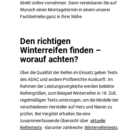
direkt online vornehmen. Dann vereinbaren Sie auf
Wunsch einen Montagetermin in einem unserer
Fachbetriebe ganz in Ihrer Nähe.
Den richtigen
Winterreifen finden –
worauf achten?
Über die Qualität der Reifen im Einsatz geben Tests
des ADAC und andere Prüfberichte Auskunft. Im
Rahmen der Leistungsvergleiche werden beliebte
Reifengrößen, zum Beispiel Winterreifen in 18 Zoll,
regelmäßigen Tests unterzogen, um die Modelle der
verschiedenen Hersteller auf Herz und Nieren zu
prüfen. Bei Vergölst erhalten Sie eine
zusammenfassende Übersicht über
aktuelle
Reifentests
-darunter zahlreiche
Winterreifentests
.