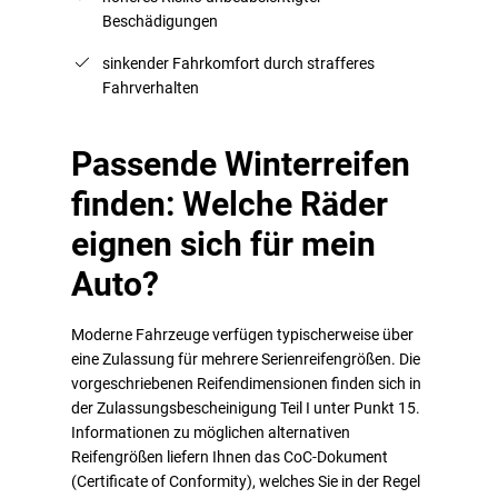
Beschädigungen
sinkender Fahrkomfort durch strafferes
Fahrverhalten
Passende Winterreifen
finden: Welche Räder
eignen sich für mein
Auto?
Moderne Fahrzeuge verfügen typischerweise über
eine Zulassung für mehrere Serienreifengrößen. Die
vorgeschriebenen Reifendimensionen finden sich in
der Zulassungsbescheinigung Teil I unter Punkt 15.
Informationen zu möglichen alternativen
Reifengrößen liefern Ihnen das CoC-Dokument
(Certificate of Conformity), welches Sie in der Regel