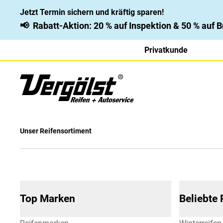
Jetzt Termin sichern und kräftig sparen!
📢
Rabatt-Aktion: 20 % auf Inspektion & 50 % auf
Privatkunde
Unser Reifensortiment
Top Marken
Beliebte