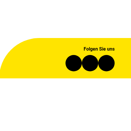
Folgen Sie uns