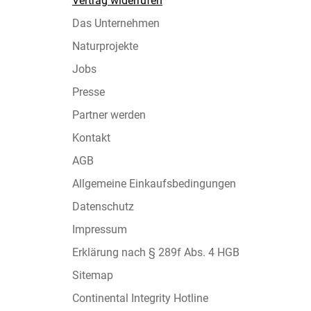
Vertrag widerrufen
Das Unternehmen
Naturprojekte
Jobs
Presse
Partner werden
Kontakt
AGB
Allgemeine Einkaufsbedingungen
Datenschutz
Impressum
Erklärung nach § 289f Abs. 4 HGB
Sitemap
Continental Integrity Hotline