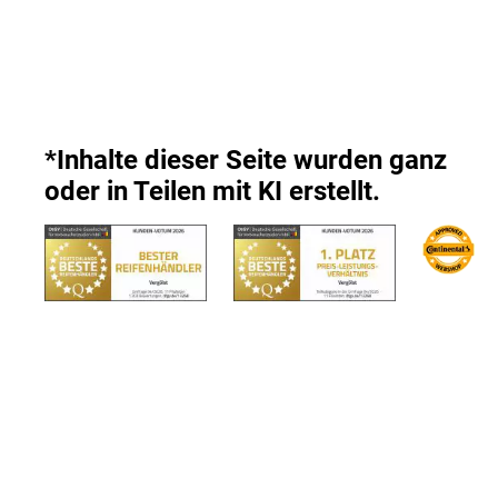
*Inhalte dieser Seite wurden ganz
oder in Teilen mit KI erstellt.