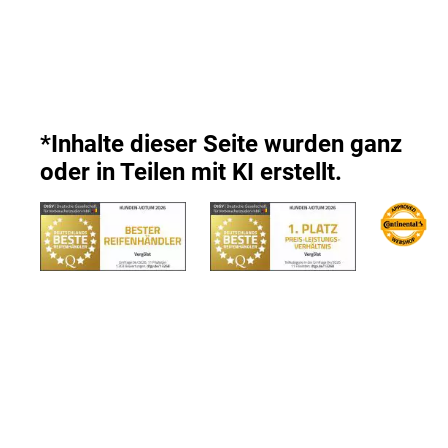
*Inhalte dieser Seite wurden ganz
oder in Teilen mit KI erstellt.