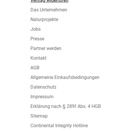
Vertrag widerrufen
Das Unternehmen
Naturprojekte
Jobs
Presse
Partner werden
Kontakt
AGB
Allgemeine Einkaufsbedingungen
Datenschutz
Impressum
Erklärung nach § 289f Abs. 4 HGB
Sitemap
Continental Integrity Hotline