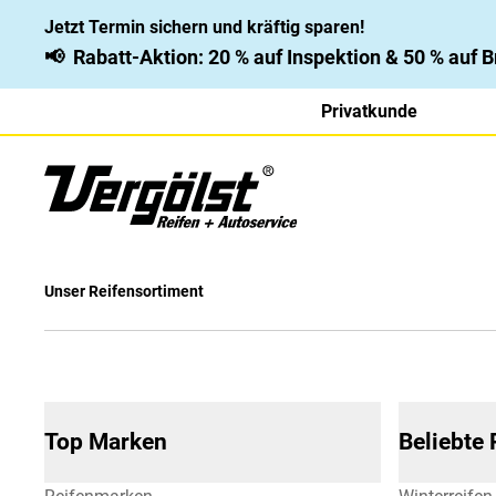
Jetzt Termin sichern und kräftig sparen!
📢
Rabatt-Aktion: 20 % auf Inspektion & 50 % auf
Privatkunde
Unser Reifensortiment
Top Marken
Beliebte