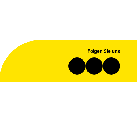
Folgen Sie uns