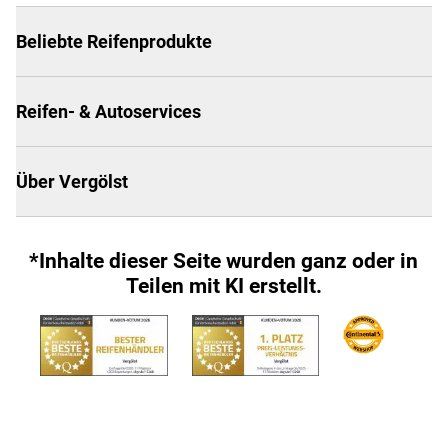
Beliebte Reifenprodukte
Reifen- & Autoservices
Über Vergölst
*Inhalte dieser Seite wurden ganz oder in
Teilen mit KI erstellt.