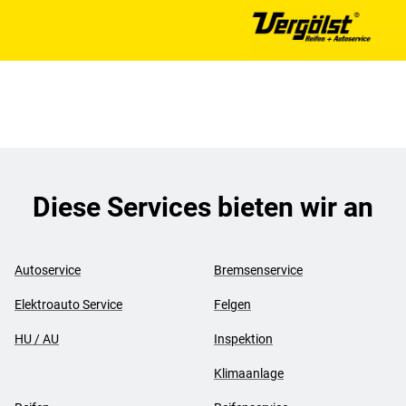
Diese Services bieten wir an
Autoservice
Bremsenservice
Elektroauto Service
Felgen
HU / AU
Inspektion
Klimaanlage