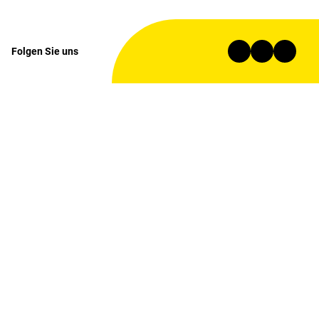
Folgen Sie uns